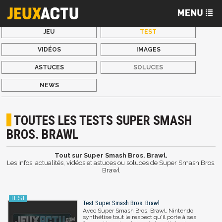
JEU
TEST
VIDÉOS
IMAGES
ASTUCES
SOLUCES
NEWS
TOUTES LES TESTS SUPER SMASH
BROS. BRAWL
Tout sur Super Smash Bros. Brawl.
Les infos, actualités, vidéos et astuces ou soluces de Super Smash Bros.
Brawl
Test Super Smash Bros. Brawl
Avec Super Smash Bros. Brawl, Nintendo
synthétise tout le respect qu'il porte à ses