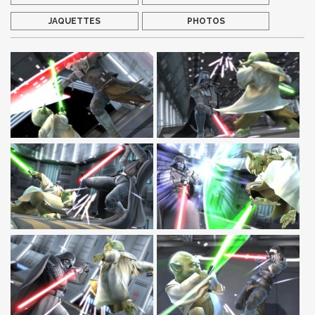
JAQUETTES
PHOTOS