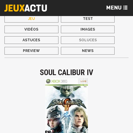
JEU
TEST
VIDÉOS
IMAGES
ASTUCES
SOLUCES
PREVIEW
NEWS
SOUL CALIBUR IV