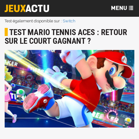
Test également disponible sur :
Switch
TEST MARIO TENNIS ACES : RETOUR
SUR LE COURT GAGNANT ?