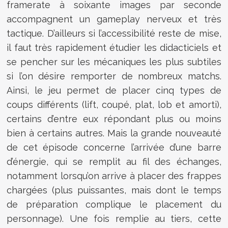
framerate à soixante images par seconde
accompagnent un gameplay nerveux et très
tactique. D’ailleurs si l’accessibilité reste de mise,
il faut très rapidement étudier les didacticiels et
se pencher sur les mécaniques les plus subtiles
si l’on désire remporter de nombreux matchs.
Ainsi, le jeu permet de placer cinq types de
coups différents (lift, coupé, plat, lob et amorti),
certains d’entre eux répondant plus ou moins
bien à certains autres. Mais la grande nouveauté
de cet épisode concerne l’arrivée d’une barre
d’énergie, qui se remplit au fil des échanges,
notamment lorsqu’on arrive à placer des frappes
chargées (plus puissantes, mais dont le temps
de préparation complique le placement du
personnage). Une fois remplie au tiers, cette