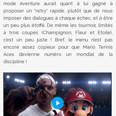
mode Aventure aurait quant à lui gagné à
proposer un "retry" rapide, plutôt que de nous
imposer des dialogues à chaque échec, et à être
un peu plus étoffé. De même les tournois limités
à trois coupes (Champignon, Fleur et Etoile),
c’est un peu juste ! Bref, le menu n’est pas
encore assez copieux pour que Mario Tennis
Aces devienne numéro un mondial de la
discipline !