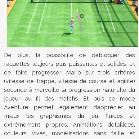
De plus, la possibilité de débloquer des
raquettes toujours plus puissantes et solides, et
de faire progresser Mario sur trois critères
(vitesse de frappe, vitesse de course et agilité)
seconde à merveille la progression naturelle du
joueur au fil des matchs. Et puis ce mode
Aventure permet également d’apprécier au
mieux les graphismes du jeu, fluides et
extrêmement propres. Animations détaillées,
couleurs vives, modélisations sans faille et