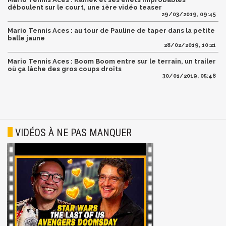
déboulent sur le court, une 1ère vidéo teaser
29/03/2019, 09:45
Mario Tennis Aces : au tour de Pauline de taper dans la petite
balle jaune
28/02/2019, 10:21
Mario Tennis Aces : Boom Boom entre sur le terrain, un trailer
où ça lâche des gros coups droits
30/01/2019, 05:48
VIDÉOS À NE PAS MANQUER