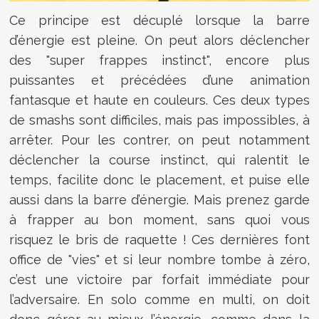
Ce principe est décuplé lorsque la barre
d’énergie est pleine. On peut alors déclencher
des "super frappes instinct", encore plus
puissantes et précédées d’une animation
fantasque et haute en couleurs. Ces deux types
de smashs sont difficiles, mais pas impossibles, à
arrêter. Pour les contrer, on peut notamment
déclencher la course instinct, qui ralentit le
temps, facilite donc le placement, et puise elle
aussi dans la barre d’énergie. Mais prenez garde
à frapper au bon moment, sans quoi vous
risquez le bris de raquette ! Ces dernières font
office de "vies" et si leur nombre tombe à zéro,
c’est une victoire par forfait immédiate pour
l’adversaire. En solo comme en multi, on doit