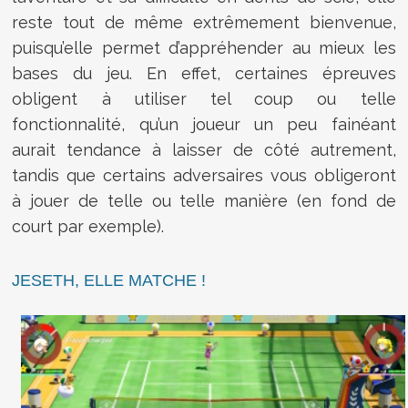
reste tout de même extrêmement bienvenue,
puisqu’elle permet d’appréhender au mieux les
bases du jeu. En effet, certaines épreuves
obligent à utiliser tel coup ou telle
fonctionnalité, qu’un joueur un peu fainéant
aurait tendance à laisser de côté autrement,
tandis que certains adversaires vous obligeront
à jouer de telle ou telle manière (en fond de
court par exemple).
JESETH, ELLE MATCHE !