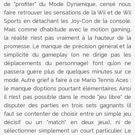
de "profiter" du Mode Dynamique, censé nous
faire retrouver les sensations de la Wii et de Wii
Sports en détachant les Joy-Con de la console.
Mais comme d’habitude avec le motion gaming,
la réalité n’est pas vraiment à la hauteur de la
promesse. Le manque de précision général et la
simplicité du gameplay (on ne dirige pas les
déplacements du personnage) font qu’on ne
passera guère plus de quelques minutes sur ce
mode. Autre grief à faire à ce Mario Tennis Aces :
le manque d’options pourtant élémentaires. Ainsi
il n’est pas possible dans le mode "jeu libre" de
disputer des parties en trois sets gagnants (il
faut se contenter de choisir entre un simple jeu
décisif ou un "match" en deux jeux), ni de
sélectionner simplement un court particulier. Le