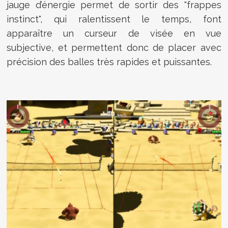
jauge d’énergie permet de sortir des "frappes
instinct", qui ralentissent le temps, font
apparaître un curseur de visée en vue
subjective, et permettent donc de placer avec
précision des balles très rapides et puissantes.