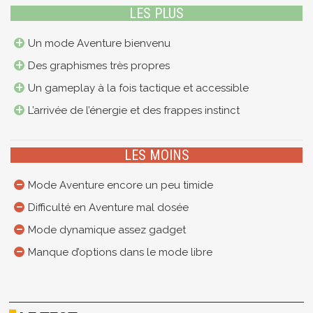
LES PLUS
Un mode Aventure bienvenu
Des graphismes très propres
Un gameplay à la fois tactique et accessible
L’arrivée de l’énergie et des frappes instinct
LES MOINS
Mode Aventure encore un peu timide
Difficulté en Aventure mal dosée
Mode dynamique assez gadget
Manque d’options dans le mode libre