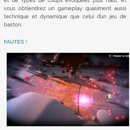
et de types de coups évoquées plus haut, et
vous obtiendrez un gameplay quasiment aussi
technique et dynamique que celui d’un jeu de
baston.
FAUTES !