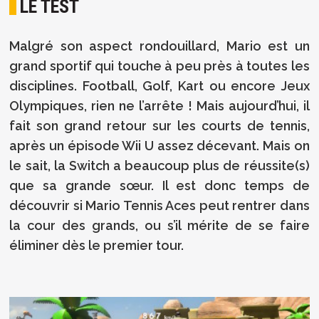
LE TEST
Malgré son aspect rondouillard, Mario est un
grand sportif qui touche à peu près à toutes les
disciplines. Football, Golf, Kart ou encore Jeux
Olympiques, rien ne l’arrête ! Mais aujourd’hui, il
fait son grand retour sur les courts de tennis,
après un épisode Wii U assez décevant. Mais on
le sait, la Switch a beaucoup plus de réussite(s)
que sa grande sœur. Il est donc temps de
découvrir si Mario Tennis Aces peut rentrer dans
la cour des grands, ou s’il mérite de se faire
éliminer dès le premier tour.