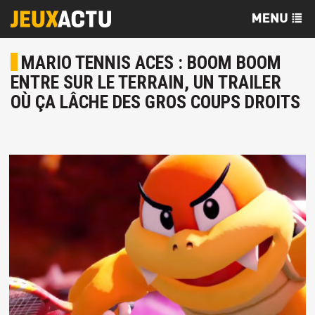
MARIO TENNIS ACES : BOOM BOOM
ENTRE SUR LE TERRAIN, UN TRAILER
OÙ ÇA LÂCHE DES GROS COUPS DROITS