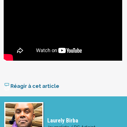
Réagir à cet article
Laurely Birba