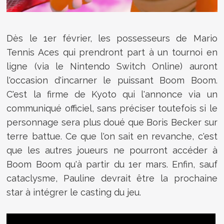
Dès le 1er février, les possesseurs de Mario
Tennis Aces qui prendront part à un tournoi en
ligne (via le Nintendo Switch Online) auront
l'occasion d'incarner le puissant Boom Boom.
C'est la firme de Kyoto qui l'annonce via un
communiqué officiel, sans préciser toutefois si le
personnage sera plus doué que Boris Becker sur
terre battue. Ce que l'on sait en revanche, c'est
que les autres joueurs ne pourront accéder à
Boom Boom qu'à partir du 1er mars. Enfin, sauf
cataclysme, Pauline devrait être la prochaine
star à intégrer le casting du jeu.