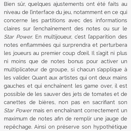
Bien sûr, quelques ajustements ont été faits au
niveau de l’interface du jeu, notamment en ce qui
concerne les partitions avec des informations
claires sur l’enchaînement des notes ou sur le
Star Power
. En multijoueur, c’est l’apparition des
notes enflammées qui surprendra et perturbera
les joueurs au premier coup d’œil. Il s’agit ni plus
ni moins que de notes bonus pour activer un
multiplicateur de groupe, si chacun s’applique à
les valider. Quant aux artistes qui ont deux mains
gauches et qui enchaînent les game over, il est
possible de les sauver des jets de tomates et de
canettes de bières, non pas en sacrifiant son
Star Power
mais en enchaînant correctement un
maximum de notes afin de remplir une jauge de
repêchage. Ainsi on préserve son hypothétique