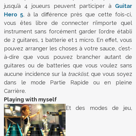
jusqu’à 4 joueurs peuvent participer à
Guitar
Hero 5
, à la différence près que cette fois-ci,
vous êtes libre de connecter n’importe quel
instrument sans forcément garder l’ordre établi
de 2 guitares, 1 batterie et 1 micro. En effet, vous
pouvez arranger les choses à votre sauce, c’est-
à-dire que vous pouvez brancher autant de
guitares ou de batteries que vous voulez sans
aucune incidence sur la
tracklist
, que vous soyez
dans le mode Partie Rapide ou en pleine
Carrière.
Playing with myself
Et des modes de jeu,