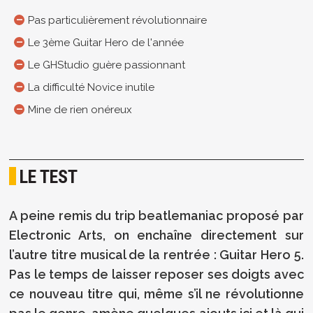
Pas particulièrement révolutionnaire
Le 3ème Guitar Hero de l'année
Le GHStudio guère passionnant
La difficulté Novice inutile
Mine de rien onéreux
LE TEST
A peine remis du trip beatlemaniac proposé par
Electronic Arts, on enchaîne directement sur
l’autre titre musical de la rentrée : Guitar Hero 5.
Pas le temps de laisser reposer ses doigts avec
ce nouveau titre qui, même s’il ne révolutionne