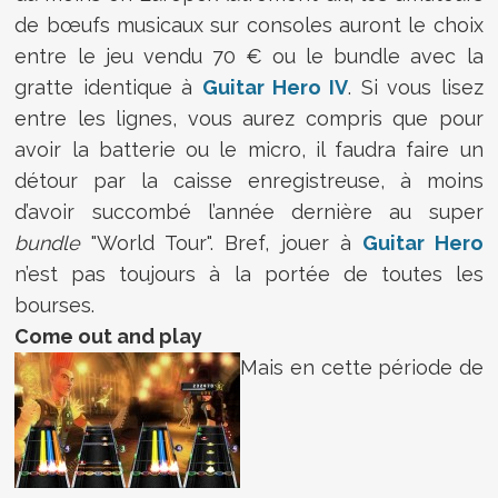
de bœufs musicaux sur consoles auront le choix
entre le jeu vendu 70 € ou le bundle avec la
gratte identique à
Guitar Hero IV
. Si vous lisez
entre les lignes, vous aurez compris que pour
avoir la batterie ou le micro, il faudra faire un
détour par la caisse enregistreuse, à moins
d’avoir succombé l’année dernière au super
bundle
"World Tour". Bref, jouer à
Guitar Hero
n’est pas toujours à la portée de toutes les
bourses.
Come out and play
Mais en cette période de