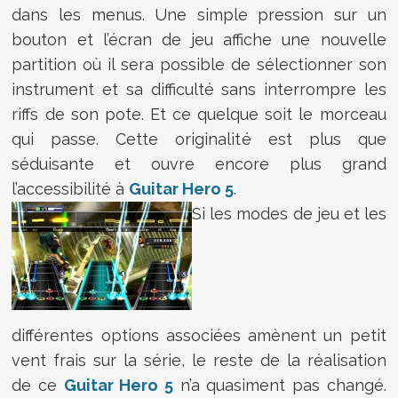
dans les menus. Une simple pression sur un
bouton et l’écran de jeu affiche une nouvelle
partition où il sera possible de sélectionner son
instrument et sa difficulté sans interrompre les
riffs de son pote. Et ce quelque soit le morceau
qui passe. Cette originalité est plus que
séduisante et ouvre encore plus grand
l’accessibilité à
Guitar Hero 5
.
Si les modes de jeu et les
différentes options associées amènent un petit
vent frais sur la série, le reste de la réalisation
de ce
Guitar Hero 5
n’a quasiment pas changé.