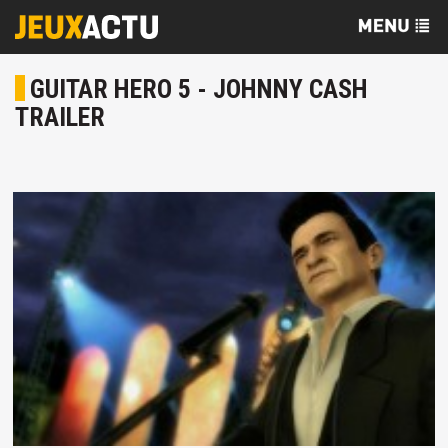
GUITAR HERO 5 - JOHNNY CASH
TRAILER