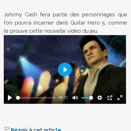
Johnny Cash fera partie des personnages que
l'on pourra incarner dans Guitar Hero 5, comme
le prouve cette nouvelle vidéo du jeu.
Réagir à cet article