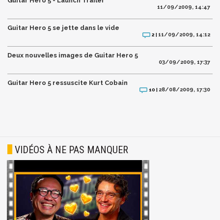
Guitar Hero 5 - Launch Trailer
11/09/2009, 14:47
Guitar Hero 5 se jette dans le vide
11/09/2009, 14:12
2 |
Deux nouvelles images de Guitar Hero 5
03/09/2009, 17:37
Guitar Hero 5 ressuscite Kurt Cobain
28/08/2009, 17:30
10 |
VIDÉOS À NE PAS MANQUER