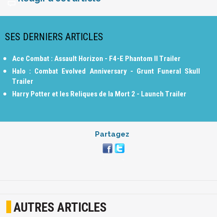
SES DERNIERS ARTICLES
Ace Combat : Assault Horizon - F4-E Phantom II Trailer
Halo : Combat Evolved Anniversary - Grunt Funeral Skull
Trailer
Harry Potter et les Reliques de la Mort 2 - Launch Trailer
Partagez
AUTRES ARTICLES