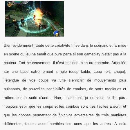
Bien évidemment, toute cette créativité mise dans le scénario et la mise
en scène du jeu ne serait que pure perte si son gameplay n’était pas à la
hauteur. Fort heureusement, il n’est est rien, bien au contraire. Articulée
sur une base extrêmement simple (coup faible, coup fort, chope),
l’étendue de vos coups va vite s’enrichir de mouvements plus
puissants, de nouvelles possibilités de combos, de sorts magiques et
même par la suite d’une… Non, finalement, je ne vous le dis pas.
Toujours est-il que les coups et les combos sont très faciles à sortir et
que les chopes permettent de finir vos adversaires de trois manières
différentes, toutes aussi horribles les unes que les autres. A cela