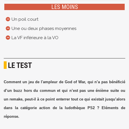
LES MOINS
Un poil court
Une ou deux phases moyennes
La VF inférieure à la VO
LE TEST
Comment un jeu de l'ampleur de God of War, qui n’a pas bénéficié
d’un buzz hors du commun et qui n’est pas une énième suite ou
un remake, peut-il à ce point enterrer tout ce qui existait jusqu’alors
dans la catégorie action de la ludothèque PS2 ? Eléments de
réponse.