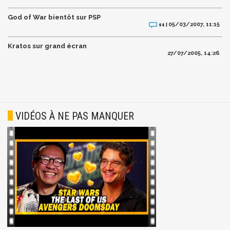
God of War bientôt sur PSP
05/03/2007, 11:15
11 |
Kratos sur grand écran
27/07/2005, 14:26
VIDÉOS À NE PAS MANQUER