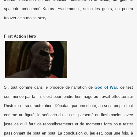
spartiate prénommé Kratos. Evidemment, selon les goûts, on pourra
trouver cela moins sexy.
First Action Hero
Si, tout comme dans le procédé de narration de
God of War
, ce test
commence par la fin, c’est pour rendre hommage au travail effectué sur
l’histoire et sa structuration. Débutant par une chute, au sens propre tout
comme au figuré, le scénario du jeu est parsemé de flash-backs, avec
juste ce qu’il faut de rebondissements et de moments forts pour rester
passionnant de bout en bout. La conclusion du jeu est, pour une fois, à