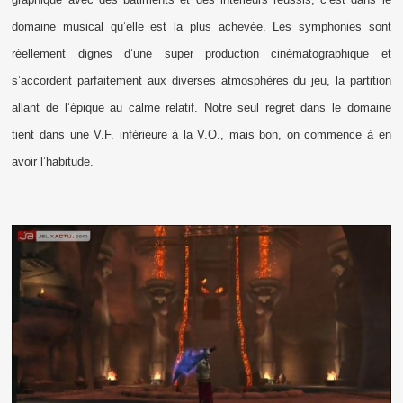
domaine musical qu’elle est la plus achevée. Les symphonies sont
réellement dignes d’une super production cinématographique et
s’accordent parfaitement aux diverses atmosphères du jeu, la partition
allant de l’épique au calme relatif. Notre seul regret dans le domaine
tient dans une V.F. inférieure à la V.O., mais bon, on commence à en
avoir l’habitude.