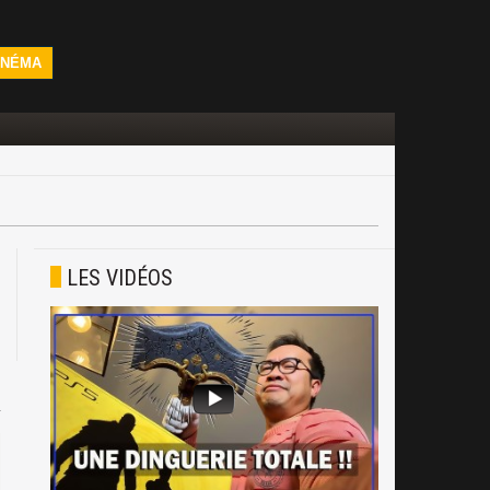
INÉMA
LES VIDÉOS