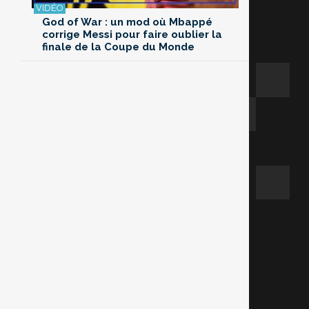
God of War : un mod où Mbappé
corrige Messi pour faire oublier la
finale de la Coupe du Monde