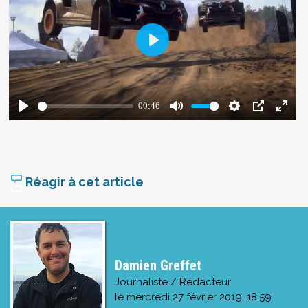
Réagir à cet article
Damien Greffet
Journaliste / Rédacteur
le
mercredi 27 février 2019, 18:59