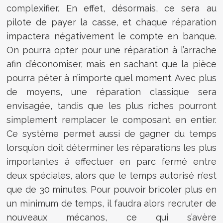
complexifier. En effet, désormais, ce sera au
pilote de payer la casse, et chaque réparation
impactera négativement le compte en banque.
On pourra opter pour une réparation à l’arrache
afin d’économiser, mais en sachant que la pièce
pourra péter à n’importe quel moment. Avec plus
de moyens, une réparation classique sera
envisagée, tandis que les plus riches pourront
simplement remplacer le composant en entier.
Ce système permet aussi de gagner du temps
lorsqu’on doit déterminer les réparations les plus
importantes à effectuer en parc fermé entre
deux spéciales, alors que le temps autorisé n’est
que de 30 minutes. Pour pouvoir bricoler plus en
un minimum de temps, il faudra alors recruter de
nouveaux mécanos, ce qui s’avère