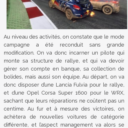
Au niveau des activités, on constate que le mode
campagne a été reconduit sans grande
modification. On va donc incarner un pilote qui
monte sa structure de rallye, et qui va devoir
gérer son compte en banque, sa collection de
bolides, mais aussi son équipe. Au départ, on va
donc disposer d’une Lancia Fulvia pour le rallye,
et d’une Opel Corsa Super 1600 pour le WRX,
sachant que leurs réparations ne coûtent pas un
centime. Au fur et à mesure des victoires, on
achètera de nouvelles voitures de catégorie
différente, et l’aspect management va alors se