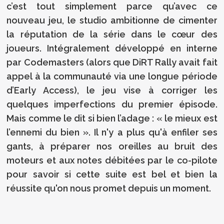
c’est tout simplement parce qu’avec ce
nouveau jeu, le studio ambitionne de cimenter
la réputation de la série dans le cœur des
joueurs. Intégralement développé en interne
par Codemasters (alors que DiRT Rally avait fait
appel à la communauté via une longue période
d’Early Access), le jeu vise à corriger les
quelques imperfections du premier épisode.
Mais comme le dit si bien l’adage : « le mieux est
l’ennemi du bien ». Il n'y a plus qu'à enfiler ses
gants, à préparer nos oreilles au bruit des
moteurs et aux notes débitées par le co-pilote
pour savoir si cette suite est bel et bien la
réussite qu'on nous promet depuis un moment.