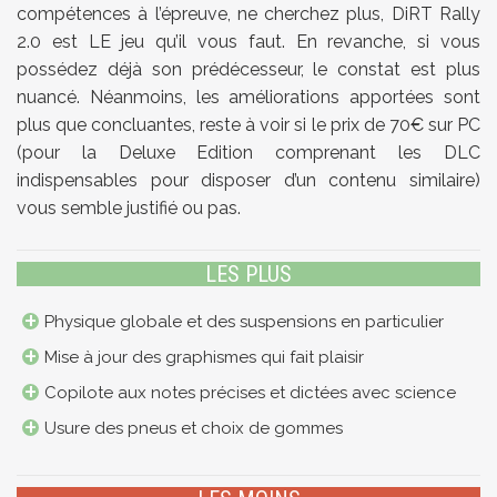
compétences à l’épreuve, ne cherchez plus, DiRT Rally
2.0 est LE jeu qu’il vous faut. En revanche, si vous
possédez déjà son prédécesseur, le constat est plus
nuancé. Néanmoins, les améliorations apportées sont
plus que concluantes, reste à voir si le prix de 70€ sur PC
(pour la Deluxe Edition comprenant les DLC
indispensables pour disposer d’un contenu similaire)
vous semble justifié ou pas.
LES PLUS
Physique globale et des suspensions en particulier
Mise à jour des graphismes qui fait plaisir
Copilote aux notes précises et dictées avec science
Usure des pneus et choix de gommes