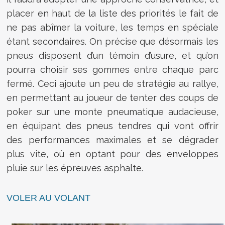
placer en haut de la liste des priorités le fait de
ne pas abîmer la voiture, les temps en spéciale
étant secondaires. On précise que désormais les
pneus disposent d’un témoin d’usure, et qu’on
pourra choisir ses gommes entre chaque parc
fermé. Ceci ajoute un peu de stratégie au rallye,
en permettant au joueur de tenter des coups de
poker sur une monte pneumatique audacieuse,
en équipant des pneus tendres qui vont offrir
des performances maximales et se dégrader
plus vite, où en optant pour des enveloppes
pluie sur les épreuves asphalte.
VOLER AU VOLANT