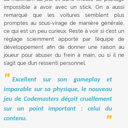
impossible à avoir avec un stick. On a aussi
remarqué que les voitures semblent plus
promptes au sous-virage de manière générale,
ce qui est un peu curieux. Reste à voir si c’est un
réglage sciemment apporté par l’équipe de
développement afin de donner une raison au
joueur pour abuser du frein à main, ou si il ne
s’agit que d’un ressenti personnel.
Excellent sur son gameplay et
imparable sur sa physique, le nouveau
jeu de Codemasters déçoit cruellement
sur un point important : celui du
contenu.