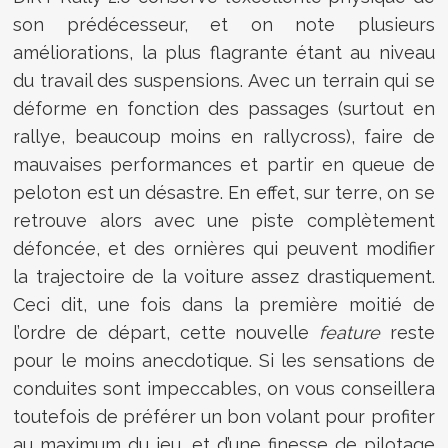
son prédécesseur, et on note plusieurs
améliorations, la plus flagrante étant au niveau
du travail des suspensions. Avec un terrain qui se
déforme en fonction des passages (surtout en
rallye, beaucoup moins en rallycross), faire de
mauvaises performances et partir en queue de
peloton est un désastre. En effet, sur terre, on se
retrouve alors avec une piste complètement
défoncée, et des ornières qui peuvent modifier
la trajectoire de la voiture assez drastiquement.
Ceci dit, une fois dans la première moitié de
l’ordre de départ, cette nouvelle
feature
reste
pour le moins anecdotique. Si les sensations de
conduites sont impeccables, on vous conseillera
toutefois de préférer un bon volant pour profiter
au maximum du jeu, et d’une finesse de pilotage