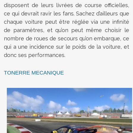
disposent de leurs livrées de course officielles,
ce qui devrait ravir les fans. Sachez d’ailleurs que
chaque voiture peut être réglée via une infinité
de paramètres, et qu’on peut même choisir le
nombre de roues de secours qu’on embarque, ce
qui a une incidence sur le poids de la voiture, et
donc ses performances.
TONERRE MECANIQUE