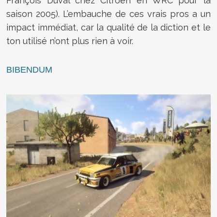
François Duval chez Citroën en WRC pour la
saison 2005). L’embauche de ces vrais pros a un
impact immédiat, car la qualité de la diction et le
ton utilisé n’ont plus rien à voir.
BIBENDUM