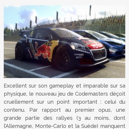
Excellent sur son gameplay et imparable sur sa
physique, le nouveau jeu de Codemasters déçoit
cruellement sur un point important : celui du
contenu. Par rapport au premier opus, une
grande partie des rallyes (3 au moins, dont
l’Allemagne, Monte-Carlo et la Suède) manquent