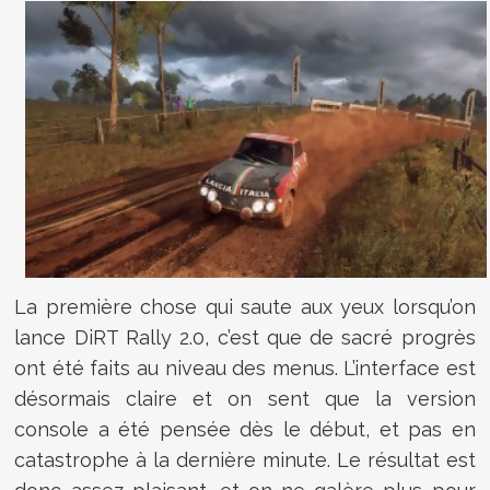
La première chose qui saute aux yeux lorsqu’on
lance DiRT Rally 2.0, c’est que de sacré progrès
ont été faits au niveau des menus. L’interface est
désormais claire et on sent que la version
console a été pensée dès le début, et pas en
catastrophe à la dernière minute. Le résultat est