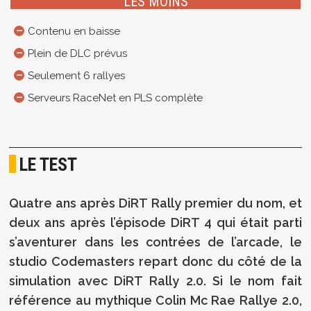
LES MOINS
Contenu en baisse
Plein de DLC prévus
Seulement 6 rallyes
Serveurs RaceNet en PLS complète
LE TEST
Quatre ans après DiRT Rally premier du nom, et
deux ans après l’épisode DiRT 4 qui était parti
s’aventurer dans les contrées de l’arcade, le
studio Codemasters repart donc du côté de la
simulation avec DiRT Rally 2.0. Si le nom fait
référence au mythique Colin Mc Rae Rallye 2.0,