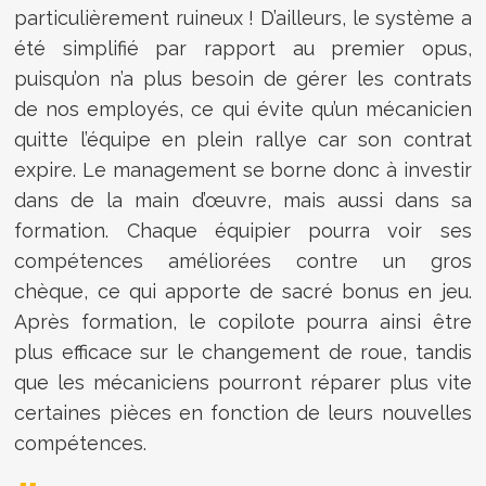
particulièrement ruineux ! D’ailleurs, le système a
été simplifié par rapport au premier opus,
puisqu’on n’a plus besoin de gérer les contrats
de nos employés, ce qui évite qu’un mécanicien
quitte l’équipe en plein rallye car son contrat
expire. Le management se borne donc à investir
dans de la main d’œuvre, mais aussi dans sa
formation. Chaque équipier pourra voir ses
compétences améliorées contre un gros
chèque, ce qui apporte de sacré bonus en jeu.
Après formation, le copilote pourra ainsi être
plus efficace sur le changement de roue, tandis
que les mécaniciens pourront réparer plus vite
certaines pièces en fonction de leurs nouvelles
compétences.