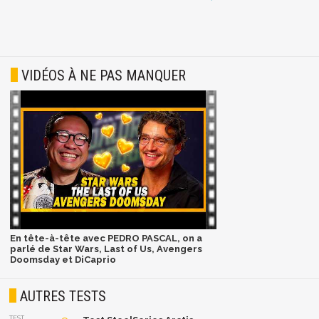
VIDÉOS À NE PAS MANQUER
En tête-à-tête avec PEDRO PASCAL, on a
parlé de Star Wars, Last of Us, Avengers
Doomsday et DiCaprio
AUTRES TESTS
TEST