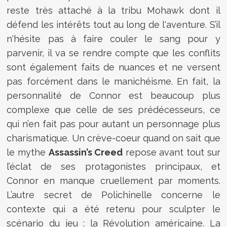
reste très attaché à la tribu Mohawk dont il
défend les intérêts tout au long de l'aventure. S’il
n'hésite pas à faire couler le sang pour y
parvenir, il va se rendre compte que les conflits
sont également faits de nuances et ne versent
pas forcément dans le manichéisme. En fait, la
personnalité de Connor est beaucoup plus
complexe que celle de ses prédécesseurs, ce
qui n’en fait pas pour autant un personnage plus
charismatique. Un crève-coeur quand on sait que
le mythe
Assassin’s Creed
repose avant tout sur
l’éclat de ses protagonistes principaux, et
Connor en manque cruellement par moments.
L’autre secret de Polichinelle concerne le
contexte qui a été retenu pour sculpter le
scénario du jeu : la Révolution américaine. La