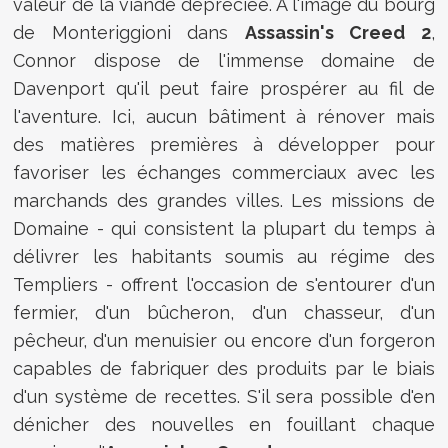
valeur de la viande dépréciée. A l'image du bourg
de Monteriggioni dans
Assassin's Creed 2
,
Connor dispose de l'immense domaine de
Davenport qu'il peut faire prospérer au fil de
l'aventure. Ici, aucun bâtiment à rénover mais
des matières premières à développer pour
favoriser les échanges commerciaux avec les
marchands des grandes villes. Les missions de
Domaine - qui consistent la plupart du temps à
délivrer les habitants soumis au régime des
Templiers - offrent l'occasion de s'entourer d'un
fermier, d'un bûcheron, d'un chasseur, d'un
pêcheur, d'un menuisier ou encore d'un forgeron
capables de fabriquer des produits par le biais
d'un système de recettes. S'il sera possible d'en
dénicher des nouvelles en fouillant chaque