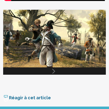
Réagir à cet article