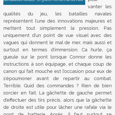
vanter les
qualités du jeu, les batailles navales
représentent l'une des innovations majeures et
mettent tout simplement la pression. Pas
uniquement d'un point de vue visuel avec des
vagues qui donnent le mal de mer, mais aussi et
surtout en termes d'immersion. Ca hurle, ça
gueule sur le pont lorsque Connor donne les
instructions à son équipage, et chaque coup de
canon qui fait mouche est l'occasion pour eux de
s'époumoner avant de repartir au combat.
Terrible. Quid des commandes ? Rien de bien
sorcier en fait. La gâchette de gauche permet
d'effectuer des tirs précis, alors que la gâchette
de droite est utile pour lâcher une rafale via le
pont de batterie. Après, il faut surtout se