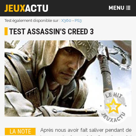
Test également disponible sur :
X360
-
PS3
TEST ASSASSIN'S CREED 3
Après nous avoir fait saliver pendant de
LA NOTE