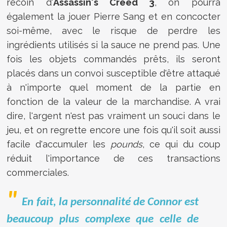
recoin d'
Assassin's Creed 3
, on pourra
également la jouer Pierre Sang et en concocter
soi-même, avec le risque de perdre les
ingrédients utilisés si la sauce ne prend pas. Une
fois les objets commandés prêts, ils seront
placés dans un convoi susceptible d'être attaqué
à n'importe quel moment de la partie en
fonction de la valeur de la marchandise. A vrai
dire, l'argent n'est pas vraiment un souci dans le
jeu, et on regrette encore une fois qu'il soit aussi
facile d'accumuler les
pounds
, ce qui du coup
réduit l'importance de ces transactions
commerciales.
En fait, la personnalité de Connor est
beaucoup plus complexe que celle de