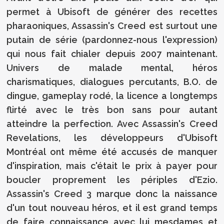
permet à Ubisoft de générer des recettes
pharaoniques, Assassin's Creed est surtout une
putain de série (pardonnez-nous l'expression)
qui nous fait chialer depuis 2007 maintenant.
Univers de malade mental, héros
charismatiques, dialogues percutants, B.O. de
dingue, gameplay rodé, la licence a longtemps
flirté avec le très bon sans pour autant
atteindre la perfection. Avec Assassin's Creed
Revelations, les développeurs d'Ubisoft
Montréal ont même été accusés de manquer
d'inspiration, mais c'était le prix à payer pour
boucler proprement les périples d'Ezio.
Assassin's Creed 3 marque donc la naissance
d'un tout nouveau héros, et il est grand temps
de faire connaissance avec lui mesdames et