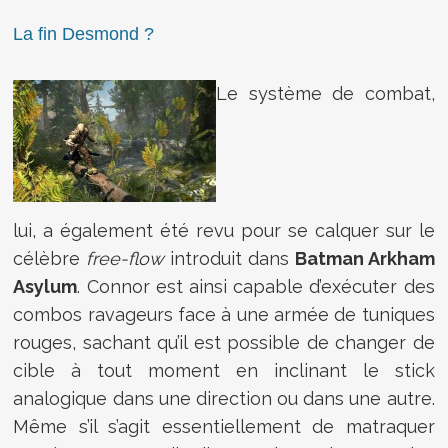
La fin Desmond ?
Le système de combat,
lui, a également été revu pour se calquer sur le
célèbre
free-flow
introduit dans
Batman Arkham
Asylum
. Connor est ainsi capable d’exécuter des
combos ravageurs face à une armée de tuniques
rouges, sachant qu’il est possible de changer de
cible à tout moment en inclinant le stick
analogique dans une direction ou dans une autre.
Même s’il s’agit essentiellement de matraquer