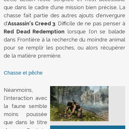
que dans le cadre d'une mission bien précise. La
chasse fait partie des autres ajouts d'envergure
d'
Assassin's Creed 3
. Difficile de ne pas penser à
Red Dead Redemption
lorsque l'on se balade
dans Frontière à la recherche du moindre animal
pour se remplir les poches, ou alors récupérer
de la matière première.
Chasse et pêche
Néanmoins,
l'interaction avec
la faune semble
moins poussée
que dans le titre