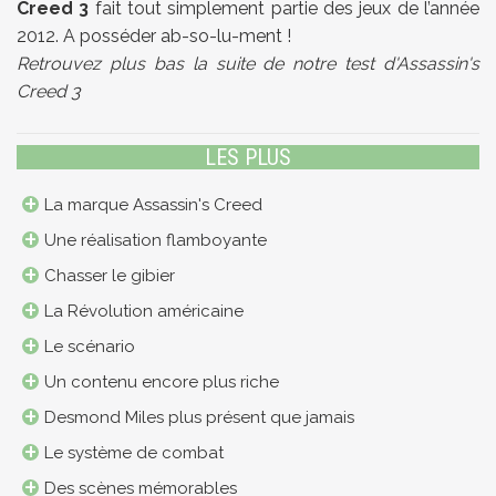
Creed 3
fait tout simplement partie des jeux de l’année
2012. A posséder ab-so-lu-ment !
Retrouvez plus bas la suite de notre test d'Assassin's
Creed 3
LES PLUS
La marque Assassin's Creed
Une réalisation flamboyante
Chasser le gibier
La Révolution américaine
Le scénario
Un contenu encore plus riche
Desmond Miles plus présent que jamais
Le système de combat
Des scènes mémorables