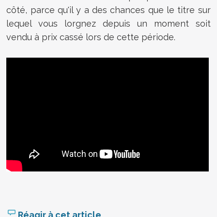
côté, parce qu'il y a des chances que le titre sur
lequel vous lorgnez depuis un moment soit
vendu à prix cassé lors de cette période.
Réagir à cet article