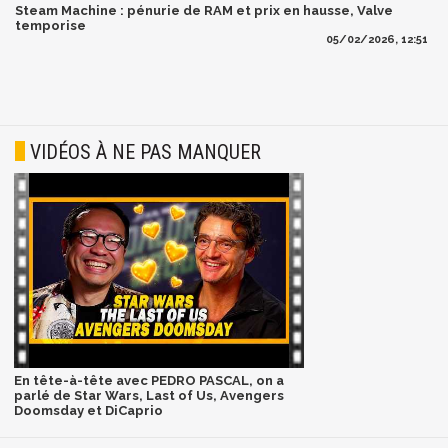
Steam Machine : pénurie de RAM et prix en hausse, Valve
temporise
05/02/2026, 12:51
VIDÉOS À NE PAS MANQUER
En tête-à-tête avec PEDRO PASCAL, on a
parlé de Star Wars, Last of Us, Avengers
Doomsday et DiCaprio