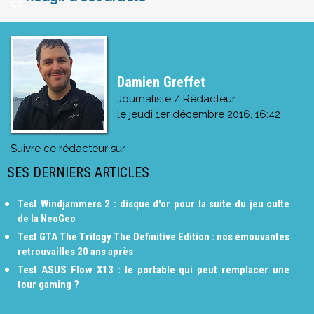
Damien Greffet
Journaliste / Rédacteur
le
jeudi 1er décembre 2016, 16:42
Suivre ce rédacteur sur
SES DERNIERS ARTICLES
Test Windjammers 2 : disque d'or pour la suite du jeu culte
de la NeoGeo
Test GTA The Trilogy The Definitive Edition : nos émouvantes
retrouvailles 20 ans après
Test ASUS Flow X13 : le portable qui peut remplacer une
tour gaming ?