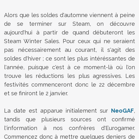
Alors que les soldes d'automne viennent à peine
de se terminer sur Steam, on découvre
aujourd'hui à partir de quand débuteront les
Steam Winter Sales. Pour ceux qui ne seraient
pas nécessairement au courant, il s'agit des
soldes d'hiver ; ce sont les plus intéréssantes de
l'année, puisque c'est à ce moment-là où l'on
trouve les réductions les plus agressives. Les
festivités commenceront donc le 22 décembre
et se finiront le 2 janvier.
La date est apparue initialement sur
NeoGAF
,
tandis que plusieurs sources ont confirmé
l'information à nos confrères d'Eurogamer.
Commencez donc à mettre quelques deniers de