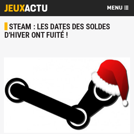
STEAM : LES DATES DES SOLDES
D'HIVER ONT FUITÉ !