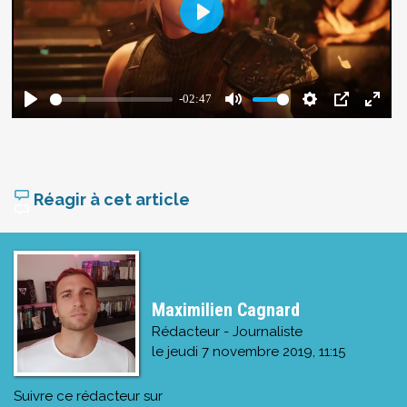
Réagir à cet article
Maximilien Cagnard
Rédacteur - Journaliste
le
jeudi 7 novembre 2019, 11:15
Suivre ce rédacteur sur