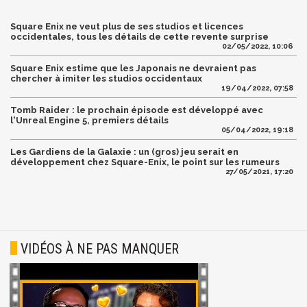
Square Enix ne veut plus de ses studios et licences
occidentales, tous les détails de cette revente surprise
02/05/2022, 10:06
Square Enix estime que les Japonais ne devraient pas
chercher à imiter les studios occidentaux
19/04/2022, 07:58
Tomb Raider : le prochain épisode est développé avec
l'Unreal Engine 5, premiers détails
05/04/2022, 19:18
Les Gardiens de la Galaxie : un (gros) jeu serait en
développement chez Square-Enix, le point sur les rumeurs
27/05/2021, 17:20
VIDÉOS À NE PAS MANQUER