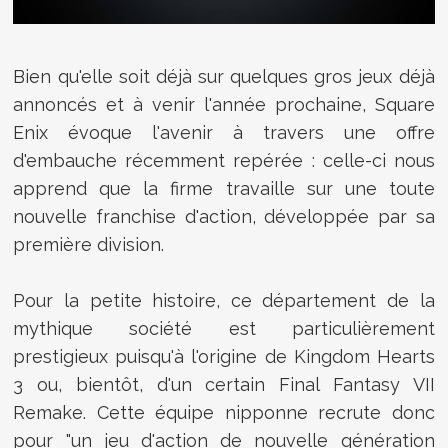
Bien qu'elle soit déjà sur quelques gros jeux déjà
annoncés et à venir l'année prochaine, Square
Enix évoque l'avenir à travers une offre
d'embauche récemment repérée : celle-ci nous
apprend que la firme travaille sur une toute
nouvelle franchise d'action, développée par sa
première division.
Pour la petite histoire, ce département de la
mythique société est particulièrement
prestigieux puisqu'à l'origine de Kingdom Hearts
3 ou, bientôt, d'un certain Final Fantasy VII
Remake. Cette équipe nipponne recrute donc
pour "un jeu d'action de nouvelle génération