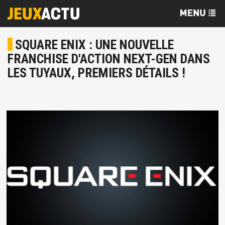
SQUARE ENIX : UNE NOUVELLE
FRANCHISE D'ACTION NEXT-GEN DANS
LES TUYAUX, PREMIERS DÉTAILS !