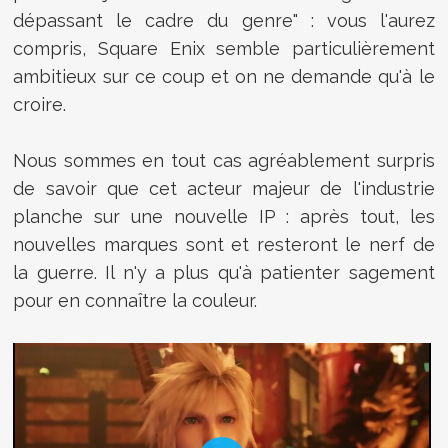
dépassant le cadre du genre" : vous l'aurez
compris, Square Enix semble particulièrement
ambitieux sur ce coup et on ne demande qu'à le
croire.
Nous sommes en tout cas agréablement surpris
de savoir que cet acteur majeur de l'industrie
planche sur une nouvelle IP : après tout, les
nouvelles marques sont et resteront le nerf de
la guerre. Il n'y a plus qu'à patienter sagement
pour en connaître la couleur.