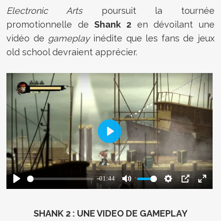
Electronic Arts
poursuit la tournée
promotionnelle de
Shank 2
en dévoilant une
vidéo de
gameplay
inédite que les fans de jeux
old school devraient apprécier.
SHANK 2 : UNE VIDEO DE GAMEPLAY