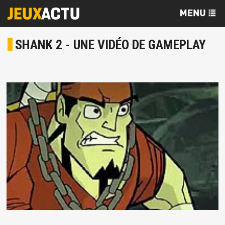
SHANK 2 - UNE VIDÉO DE GAMEPLAY