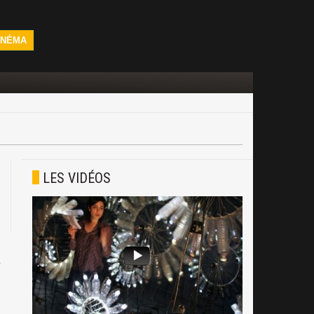
INÉMA
LES VIDÉOS