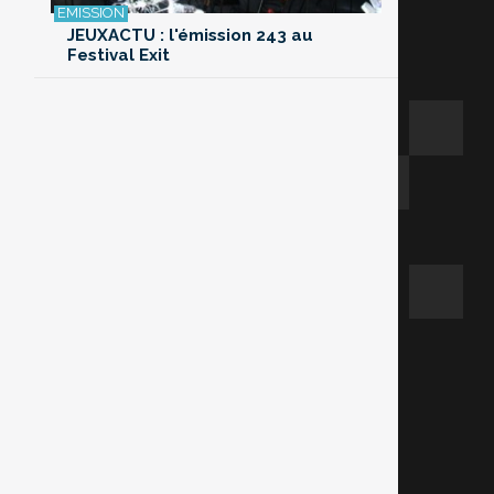
JEUXACTU : l'émission 243 au
Festival Exit