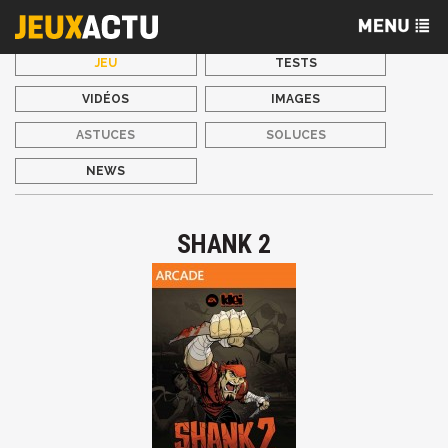
JEU
TESTS
VIDÉOS
IMAGES
ASTUCES
SOLUCES
NEWS
SHANK 2