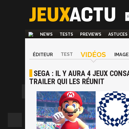
NEWS
TESTS
PREVIEWS
ASTUCES
VIDÉOS
TEST
ÉDITEUR
IMAGE
SEGA : IL Y AURA 4 JEUX CONS
TRAILER QUI LES RÉUNIT