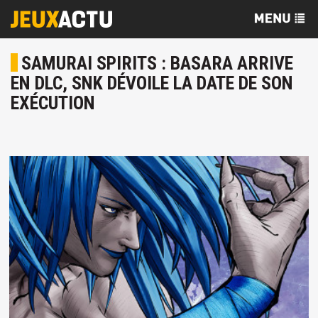
SAMURAI SPIRITS : BASARA ARRIVE
EN DLC, SNK DÉVOILE LA DATE DE SON
EXÉCUTION