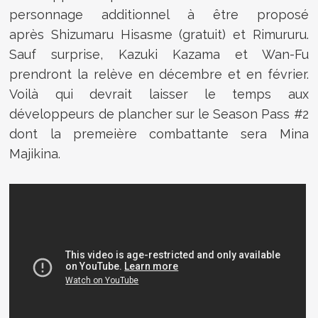
personnage additionnel à être proposé
après
Shizumaru Hisasme (gratuit) et Rimururu.
Sauf surprise,
Kazuki Kazama et Wan-Fu
prendront la relève en décembre et en février.
Voilà qui devrait laisser le temps aux
développeurs de plancher sur le Season Pass #2
dont la premeière combattante sera
Mina
Majikina.