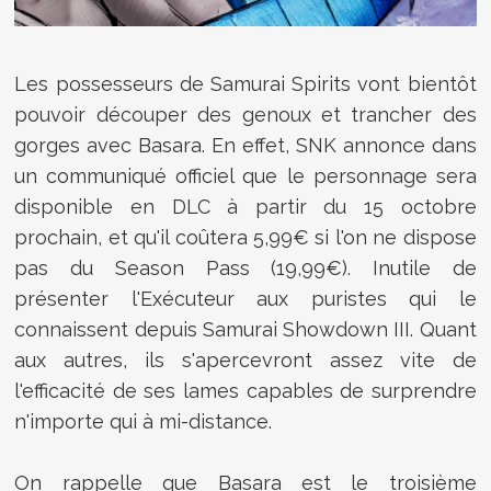
Les possesseurs de Samurai Spirits vont bientôt
pouvoir découper des genoux et trancher des
gorges avec Basara. En effet, SNK annonce dans
un communiqué officiel que le personnage sera
disponible en DLC à partir du 15 octobre
prochain, et qu'il coûtera 5,99€ si l'on ne dispose
pas du Season Pass (19,99€). Inutile de
présenter l'Exécuteur aux puristes qui le
connaissent depuis Samurai Showdown III. Quant
aux autres, ils s'apercevront assez vite de
l'efficacité de ses lames capables de surprendre
n'importe qui à mi-distance.
On rappelle que Basara est le troisième