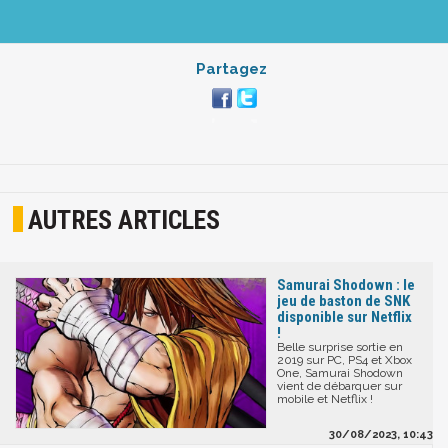
Partagez
AUTRES ARTICLES
Samurai Shodown : le
jeu de baston de SNK
disponible sur Netflix
!
Belle surprise sortie en
2019 sur PC, PS4 et Xbox
One, Samurai Shodown
vient de débarquer sur
mobile et Netflix !
30/08/2023, 10:43