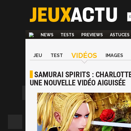
NEWS
TESTS
PREVIEWS
ASTUCES
VIDÉOS
JEU
TEST
IMAGES
SAMURAI SPIRITS : CHARLOTT
UNE NOUVELLE VIDÉO AIGUISÉE