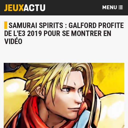
SAMURAI SPIRITS : GALFORD PROFITE
DE L'E3 2019 POUR SE MONTRER EN
VIDÉO