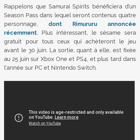
Rappelons que Samurai Spirits bénéficiera d'un
Season Pass dans lequel seront contenus quatre
personnage,
dont Rimururu annoncée
récemment
. Plus intéressant, le sésame sera
gratuit pour tous ceux qui achèteront le jeu
avant le 30 juin. La sortie, quant à elle, est fixée
au 25 juin sur Xbox One et PS4, et plus tard dans
l'année sur PC et Nintendo Switch.