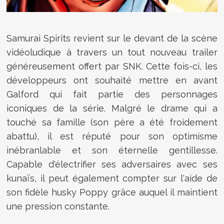
Samurai Spirits revient sur le devant de la scène
vidéoludique à travers un tout nouveau trailer
généreusement offert par SNK. Cette fois-ci, les
développeurs ont souhaité mettre en avant
Galford qui fait partie des personnages
iconiques de la série. Malgré le drame qui a
touché sa famille (son père a été froidement
abattu), il est réputé pour son optimisme
inébranlable et son éternelle gentillesse.
Capable d'électrifier ses adversaires avec ses
kunaïs, il peut également compter sur l'aide de
son fidèle husky Poppy grâce auquel il maintient
une pression constante.