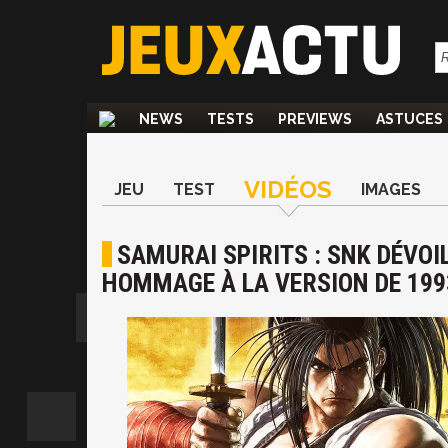
NEWS
TESTS
PREVIEWS
ASTUCES
VIDÉOS
JEU
TEST
IMAGES
SAMURAI SPIRITS : SNK DÉVOI
HOMMAGE À LA VERSION DE 199