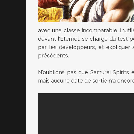
avec une classe incomparable. Inutil
devant l'Eternel, se charge du test 
par les développeurs, et expliquer
précédents.
N'oublions pas que
Samurai Spirits
mais aucune date de sortie n'a enco