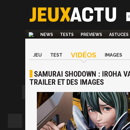
NEWS
TESTS
PREVIEWS
ASTUCES
VIDÉOS
JEU
TEST
IMAGES
SAMURAI SHODOWN : IROHA V
TRAILER ET DES IMAGES