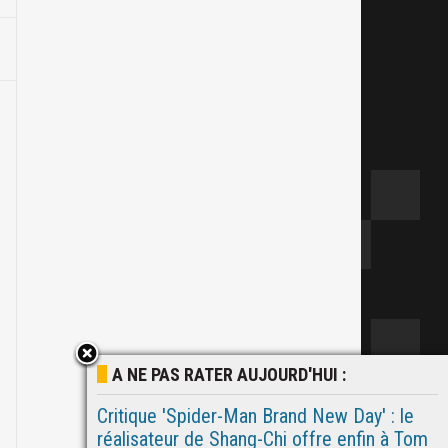
A NE PAS RATER AUJOURD'HUI :
Critique 'Spider-Man Brand New Day' : le
réalisateur de Shang-Chi offre enfin à Tom