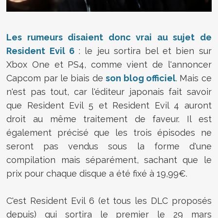
Les rumeurs disaient donc vrai au sujet de
Resident Evil 6
: le jeu sortira bel et bien sur
Xbox One et PS4, comme vient de l'annoncer
Capcom par le biais de
son blog officiel
. Mais ce
n'est pas tout, car l'éditeur japonais fait savoir
que Resident Evil 5 et Resident Evil 4 auront
droit au même traitement de faveur. Il est
également précisé que les trois épisodes ne
seront pas vendus sous la forme d'une
compilation mais séparément, sachant que le
prix pour chaque disque a été fixé à 19,99€.
C'est Resident Evil 6 (et tous les DLC proposés
depuis) qui sortira le premier le 29 mars