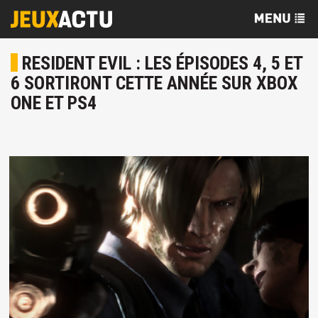
RESIDENT EVIL : LES ÉPISODES 4, 5 ET
6 SORTIRONT CETTE ANNÉE SUR XBOX
ONE ET PS4