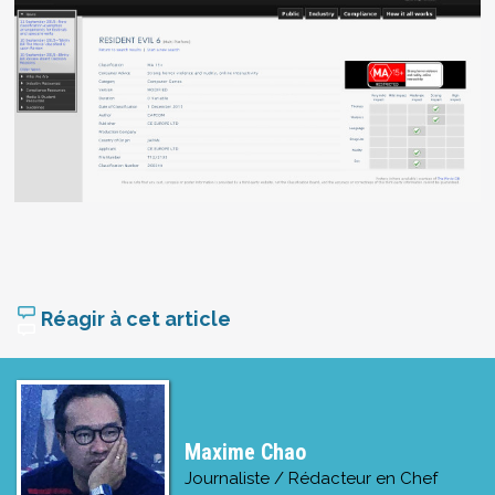
Réagir à cet article
Maxime Chao
Journaliste / Rédacteur en Chef