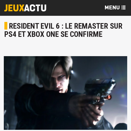
RESIDENT EVIL 6 : LE REMASTER SUR
PS4 ET XBOX ONE SE CONFIRME