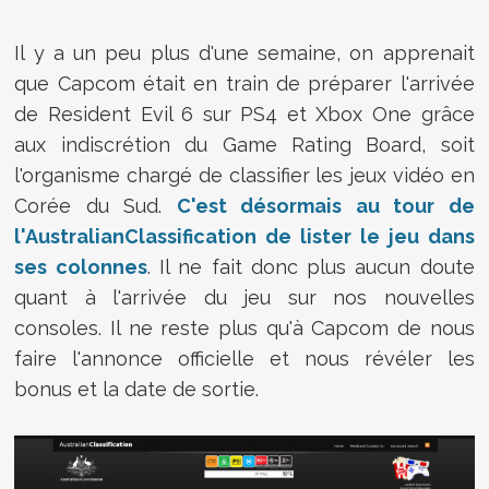
Il y a un peu plus d'une semaine, on apprenait
que Capcom était en train de préparer l'arrivée
de Resident Evil 6 sur PS4 et Xbox One grâce
aux indiscrétion du Game Rating Board, soit
l'organisme chargé de classifier les jeux vidéo en
Corée du Sud.
C'est désormais au tour de
l'AustralianClassification de lister le jeu dans
ses colonnes
. Il ne fait donc plus aucun doute
quant à l'arrivée du jeu sur nos nouvelles
consoles. Il ne reste plus qu'à Capcom de nous
faire l'annonce officielle et nous révéler les
bonus et la date de sortie.