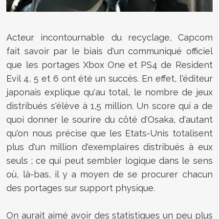
Acteur incontournable du recyclage, Capcom
fait savoir par le biais d'un communiqué officiel
que les portages Xbox One et PS4 de Resident
Evil 4, 5 et 6 ont été un succès. En effet, l'éditeur
japonais explique qu'au total, le nombre de jeux
distribués s'élève à 1,5 million. Un score qui a de
quoi donner le sourire du côté d'Osaka, d'autant
qu'on nous précise que les Etats-Unis totalisent
plus d'un million d'exemplaires distribués à eux
seuls ; ce qui peut sembler logique dans le sens
où, là-bas, il y a moyen de se procurer chacun
des portages sur support physique.
On aurait aimé avoir des statistiques un peu plus