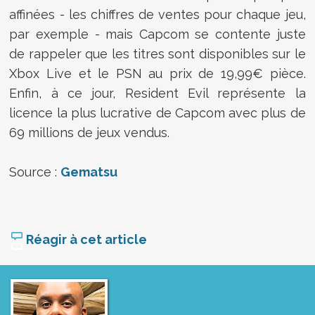
affinées - les chiffres de ventes pour chaque jeu,
par exemple - mais Capcom se contente juste
de rappeler que les titres sont disponibles sur le
Xbox Live et le PSN au prix de 19,99€ pièce.
Enfin, à ce jour, Resident Evil représente la
licence la plus lucrative de Capcom avec plus de
69 millions de jeux vendus.
Source :
Gematsu
Réagir à cet article