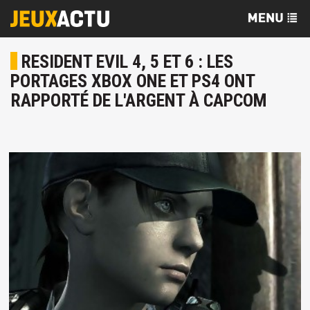
RESIDENT EVIL 4, 5 ET 6 : LES
PORTAGES XBOX ONE ET PS4 ONT
RAPPORTÉ DE L'ARGENT À CAPCOM