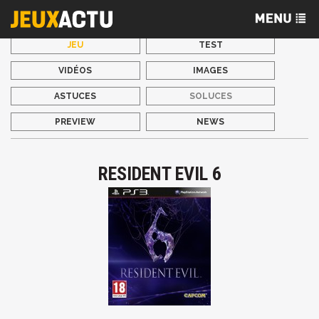
JEU
TEST
VIDÉOS
IMAGES
ASTUCES
SOLUCES
PREVIEW
NEWS
RESIDENT EVIL 6