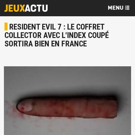
RESIDENT EVIL 7 : LE COFFRET
COLLECTOR AVEC L'INDEX COUPÉ
SORTIRA BIEN EN FRANCE