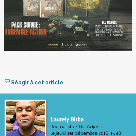
Réagir à cet article
Laurely Birba
Journaliste / RC Adjoint
le
jeudi 1er décembre 2016, 15:48