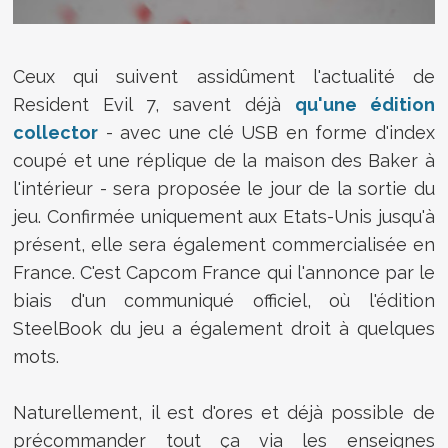
Ceux qui suivent assidûment l'actualité de
Resident Evil 7, savent déjà
qu'une édition
collector
- avec une clé USB en forme d'index
coupé et une réplique de la maison des Baker à
l'intérieur - sera proposée le jour de la sortie du
jeu. Confirmée uniquement aux Etats-Unis jusqu'à
présent, elle sera également commercialisée en
France. C'est Capcom France qui l'annonce par le
biais d'un communiqué officiel, où l'édition
SteelBook du jeu a également droit à quelques
mots.
Naturellement, il est d'ores et déjà possible de
précommander tout ça via les enseignes