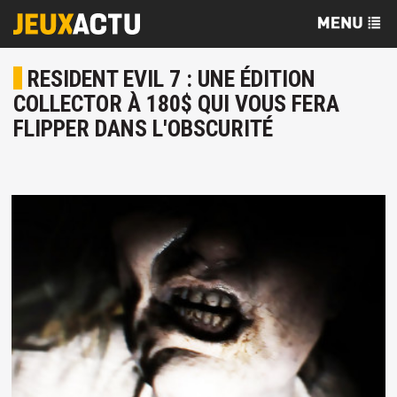
RESIDENT EVIL 7 : UNE ÉDITION
COLLECTOR À 180$ QUI VOUS FERA
FLIPPER DANS L'OBSCURITÉ