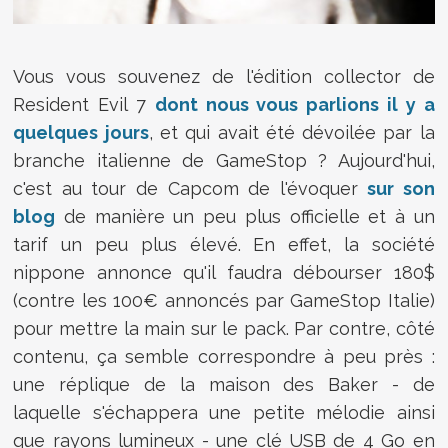
Vous vous souvenez de l'édition collector de
Resident Evil 7
dont nous vous parlions il y a
quelques jours
, et qui avait été dévoilée par la
branche italienne de GameStop ? Aujourd'hui,
c'est au tour de Capcom de l'évoquer
sur son
blog
de manière un peu plus officielle et à un
tarif un peu plus élevé. En effet, la société
nippone annonce qu'il faudra débourser 180$
(contre les 100€ annoncés par GameStop Italie)
pour mettre la main sur le pack. Par contre, côté
contenu, ça semble correspondre à peu près :
une réplique de la maison des Baker - de
laquelle s'échappera une petite mélodie ainsi
que rayons lumineux - une clé USB de 4 Go en