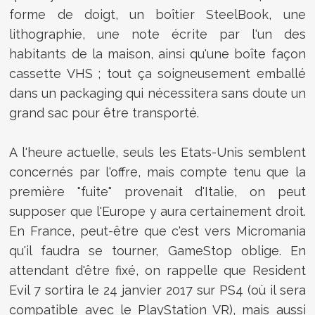
forme de doigt, un boîtier SteelBook, une
lithographie, une note écrite par l'un des
habitants de la maison, ainsi qu'une boîte façon
cassette VHS ; tout ça soigneusement emballé
dans un packaging qui nécessitera sans doute un
grand sac pour être transporté.
A l'heure actuelle, seuls les Etats-Unis semblent
concernés par l'offre, mais compte tenu que la
première "fuite" provenait d'Italie, on peut
supposer que l'Europe y aura certainement droit.
En France, peut-être que c'est vers Micromania
qu'il faudra se tourner, GameStop oblige. En
attendant d'être fixé, on rappelle que Resident
Evil 7 sortira le 24 janvier 2017 sur PS4 (où il sera
compatible avec le PlayStation VR), mais aussi