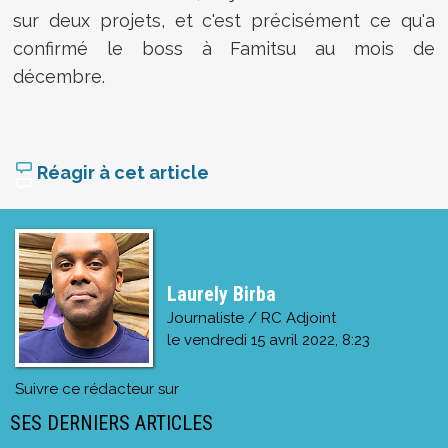
sur deux projets, et c'est précisément ce qu'a
confirmé le boss à Famitsu au mois de
décembre.
Réagir à cet article
Laurely Birba
Journaliste / RC Adjoint
le
vendredi 15 avril 2022, 8:23
Suivre ce rédacteur sur
SES DERNIERS ARTICLES