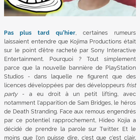
Pas plus tard qu'hier
, certaines rumeurs
laissaient entendre que Kojima Productions était
sur le point d'être racheté par Sony Interactive
Entertainment. Pourquoi ? Tout simplement
parce que la nouvelle bannière de PlayStation
Studios - dans laquelle ne figurent que des
licences développées par des développeurs
frist
party
- a eu droit à un petit lifting, avec
notamment l'apparition de Sam Bridges, le héros
de Death Stranding. Face aux remous engendrés
par ce potentiel rapprochement, Hideo Kojia a
décidé de prendre la parole sur Twitter. Et le
moins que l'on puisse dire, c'est que c'est clair,