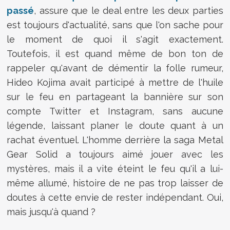
passé
, assure que le deal entre les deux parties
est toujours d'actualité, sans que l'on sache pour
le moment de quoi il s'agit exactement.
Toutefois, il est quand même de bon ton de
rappeler qu'avant de démentir la folle rumeur,
Hideo Kojima avait participé à mettre de l'huile
sur le feu en partageant la bannière sur son
compte Twitter et Instagram, sans aucune
légende, laissant planer le doute quant à un
rachat éventuel. L'homme derrière la saga Metal
Gear Solid a toujours aimé jouer avec les
mystères, mais il a vite éteint le feu qu'il a lui-
même allumé, histoire de ne pas trop laisser de
doutes à cette envie de rester indépendant. Oui,
mais jusqu'à quand ?