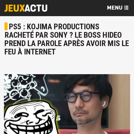
PS5 : KOJIMA PRODUCTIONS
RACHETÉ PAR SONY ? LE BOSS HIDEO
PREND LA PAROLE APRÈS AVOIR MIS LE
FEU À INTERNET