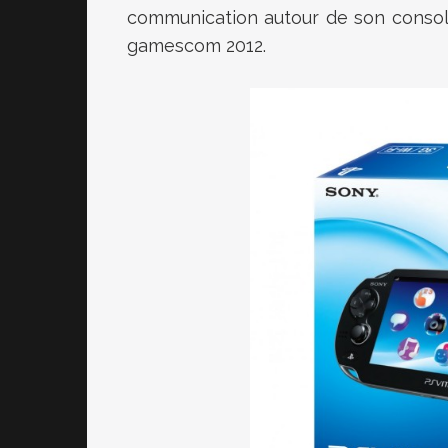
communication autour de son consol
gamescom 2012.