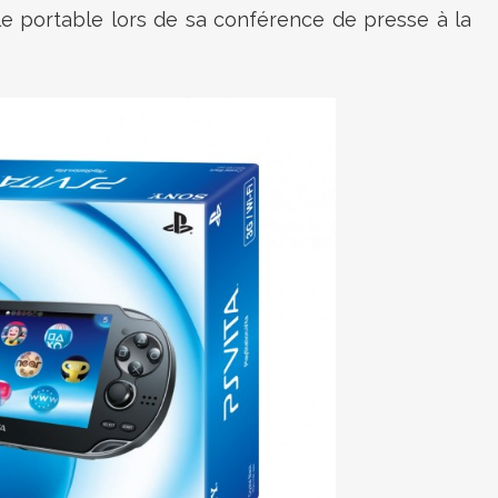
e portable lors de sa conférence de presse à la