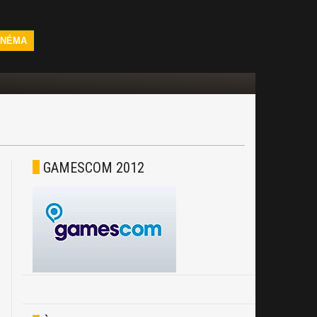
INÉMA
GAMESCOM 2012