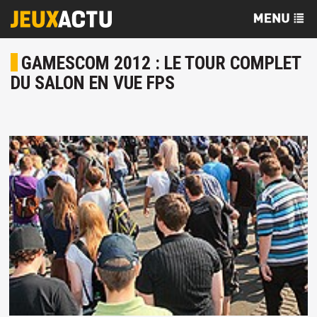
GAMESCOM 2012 : LE TOUR COMPLET
DU SALON EN VUE FPS