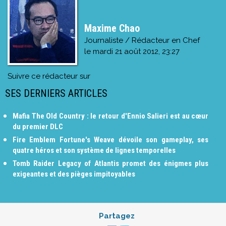
Maxime Chao
Journaliste / Rédacteur en Chef
le
mardi 21 août 2012, 23:27
Suivre ce rédacteur sur
SES DERNIERS ARTICLES
Mafia The Old Country : le retour d'Ennio Salieri est au cœur
du premier DLC
Fire Emblem Fortune's Weave dévoile son gameplay, ses
quatre héros et son système de lignes temporelles
Tomb Raider Legacy of Atlantis promet des énigmes plus
exigeantes et des pièges impitoyables
Partagez