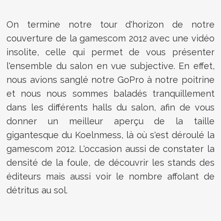
On termine notre tour d'horizon de notre
couverture de la gamescom 2012 avec une vidéo
insolite, celle qui permet de vous présenter
l'ensemble du salon en vue subjective. En effet,
nous avions sanglé notre GoPro à notre poitrine
et nous nous sommes baladés tranquillement
dans les différents halls du salon, afin de vous
donner un meilleur aperçu de la taille
gigantesque du Koelnmess, là où s'est déroulé la
gamescom 2012. L'occasion aussi de constater la
densité de la foule, de découvrir les stands des
éditeurs mais aussi voir le nombre affolant de
détritus au sol.