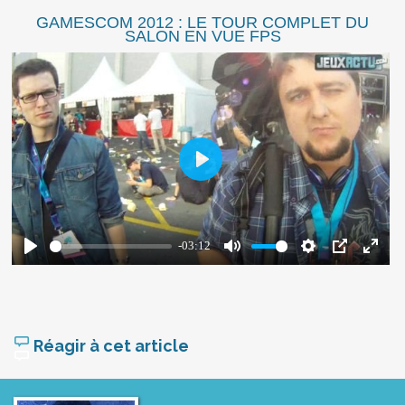
GAMESCOM 2012 : LE TOUR COMPLET DU
SALON EN VUE FPS
Réagir à cet article