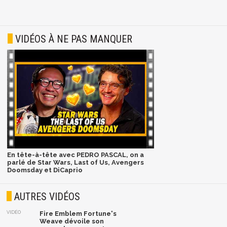
VIDÉOS À NE PAS MANQUER
En tête-à-tête avec PEDRO PASCAL, on a
parlé de Star Wars, Last of Us, Avengers
Doomsday et DiCaprio
AUTRES VIDÉOS
VIDÉO
Fire Emblem Fortune's
Weave dévoile son