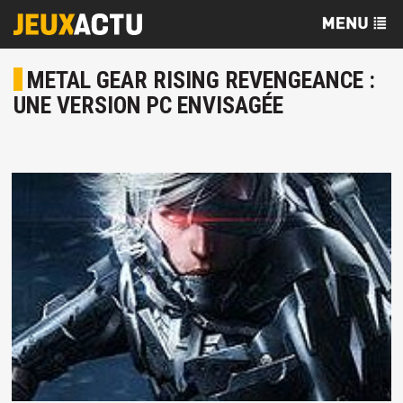
METAL GEAR RISING REVENGEANCE :
UNE VERSION PC ENVISAGÉE