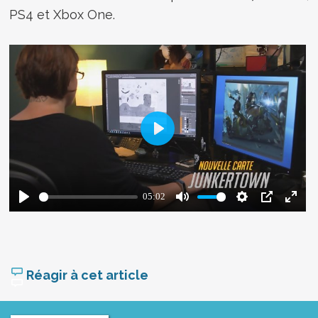
PS4 et Xbox One.
Réagir à cet article