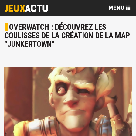
OVERWATCH : DÉCOUVREZ LES
COULISSES DE LA CRÉATION DE LA MAP
"JUNKERTOWN"