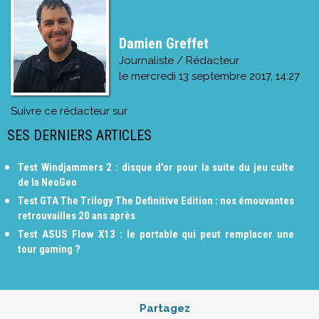
Damien Greffet
Journaliste / Rédacteur
le
mercredi 13 septembre 2017, 14:27
Suivre ce rédacteur sur
SES DERNIERS ARTICLES
Test Windjammers 2 : disque d'or pour la suite du jeu culte
de la NeoGeo
Test GTA The Trilogy The Definitive Edition : nos émouvantes
retrouvailles 20 ans après
Test ASUS Flow X13 : le portable qui peut remplacer une
tour gaming ?
Partagez