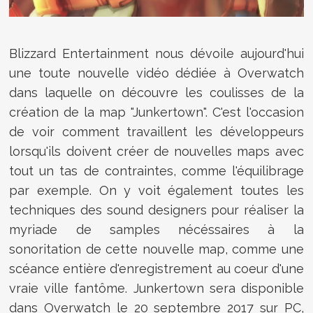
Blizzard Entertainment nous dévoile aujourd'hui
une toute nouvelle vidéo dédiée à Overwatch
dans laquelle on découvre les coulisses de la
création de la map "Junkertown". C'est l'occasion
de voir comment travaillent les développeurs
lorsqu'ils doivent créer de nouvelles maps avec
tout un tas de contraintes, comme l'équilibrage
par exemple. On y voit également toutes les
techniques des sound designers pour réaliser la
myriade de samples nécéssaires à la
sonoritation de cette nouvelle map, comme une
scéance entière d'enregistrement au coeur d'une
vraie ville fantôme. Junkertown sera disponible
dans Overwatch le 20 septembre 2017 sur PC,