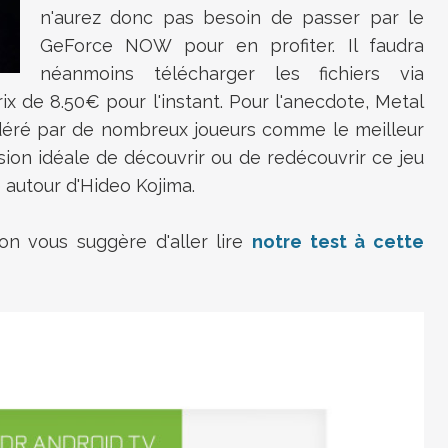
n'aurez donc pas besoin de passer par le
GeForce NOW pour en profiter. Il faudra
néanmoins télécharger les fichiers via
ix de 8.50€ pour l'instant. Pour l'anecdote, Metal
idéré par de nombreux joueurs comme le meilleur
sion idéale de découvrir ou de redécouvrir ce jeu
 autour d'Hideo Kojima.
on vous suggère d'aller lire
notre test à cette