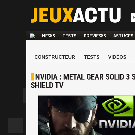
NEWS
TESTS
PREVIEWS
ASTUCES
CONSTRUCTEUR
TESTS
VIDÉOS
NVIDIA : METAL GEAR SOLID 3
SHIELD TV