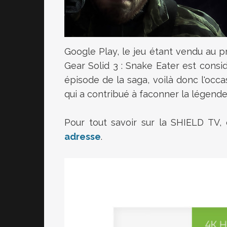
Google Play, le jeu étant vendu au pr
Gear Solid 3 : Snake Eater est cons
épisode de la saga, voilà donc l'occa
qui a contribué à faconner la légende
Pour tout savoir sur la SHIELD TV, 
adresse
.