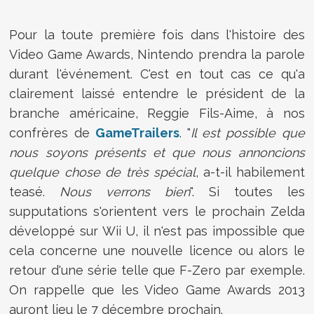
Pour la toute première fois dans l'histoire des
Video Game Awards, Nintendo prendra la parole
durant l'événement. C'est en tout cas ce qu'a
clairement laissé entendre le président de la
branche américaine, Reggie Fils-Aime, à nos
confrères de
GameTrailers
. "
Il est possible que
nous soyons présents et que nous annoncions
quelque chose de très spécial
, a-t-il habilement
teasé.
Nous verrons bien
". Si toutes les
supputations s'orientent vers le prochain Zelda
développé sur Wii U, il n'est pas impossible que
cela concerne une nouvelle licence ou alors le
retour d'une série telle que F-Zero par exemple.
On rappelle que les Video Game Awards 2013
auront lieu le 7 décembre prochain.