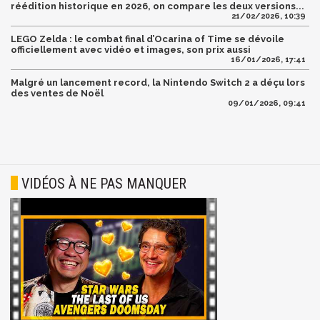
réédition historique en 2026, on compare les deux versions...
21/02/2026, 10:39
LEGO Zelda : le combat final d’Ocarina of Time se dévoile
officiellement avec vidéo et images, son prix aussi
16/01/2026, 17:41
Malgré un lancement record, la Nintendo Switch 2 a déçu lors
des ventes de Noël
09/01/2026, 09:41
VIDÉOS À NE PAS MANQUER