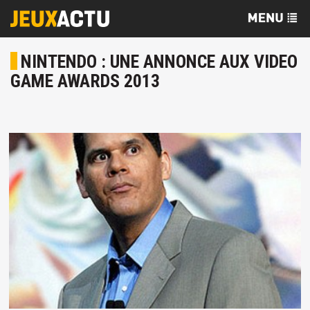
NINTENDO : UNE ANNONCE AUX VIDEO
GAME AWARDS 2013