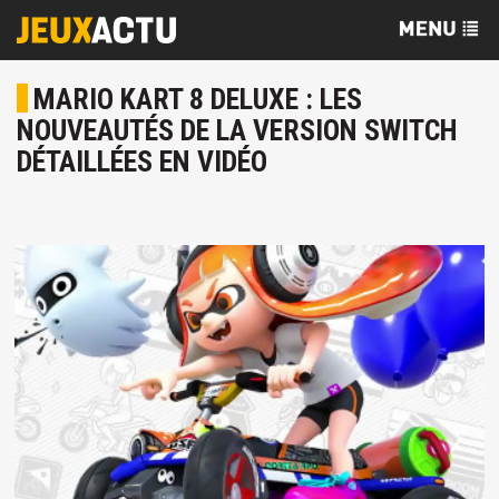
MARIO KART 8 DELUXE : LES
NOUVEAUTÉS DE LA VERSION SWITCH
DÉTAILLÉES EN VIDÉO