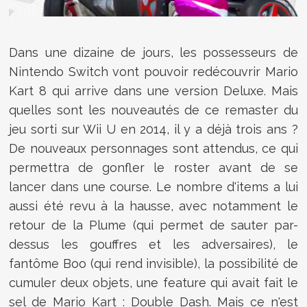
Dans une dizaine de jours, les possesseurs de
Nintendo Switch vont pouvoir redécouvrir Mario
Kart 8 qui arrive dans une version Deluxe. Mais
quelles sont les nouveautés de ce remaster du
jeu sorti sur Wii U en 2014, il y a déjà trois ans ?
De nouveaux personnages sont attendus, ce qui
permettra de gonfler le roster avant de se
lancer dans une course. Le nombre d'items a lui
aussi été revu à la hausse, avec notamment le
retour de la Plume (qui permet de sauter par-
dessus les gouffres et les adversaires), le
fantôme Boo (qui rend invisible), la possibilité de
cumuler deux objets, une feature qui avait fait le
sel de Mario Kart : Double Dash. Mais ce n'est