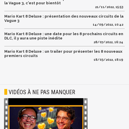
la Vague 3, c'est pour bientôt
21/11/2022, 15:53
Mario Kart 8 Deluxe : présentation des nouveaux circuits de la
Vague 3
14/09/2022, 10:42
Mario Kart 8 Deluxe : une date pour les 8 prochains circuits en
DLC, il y aura une piste inédite
28/07/2022, 16:24
Mario Kart 8 Deluxe : un trailer pour présenter les 8 nouveaux
premiers circuits
18/03/2022, 18:19
VIDÉOS À NE PAS MANQUER