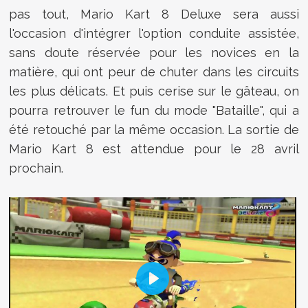
pas tout, Mario Kart 8 Deluxe sera aussi
l'occasion d'intégrer l'option conduite assistée,
sans doute réservée pour les novices en la
matière, qui ont peur de chuter dans les circuits
les plus délicats. Et puis cerise sur le gâteau, on
pourra retrouver le fun du mode "Bataille", qui a
été retouché par la même occasion. La sortie de
Mario Kart 8 est attendue pour le 28 avril
prochain.