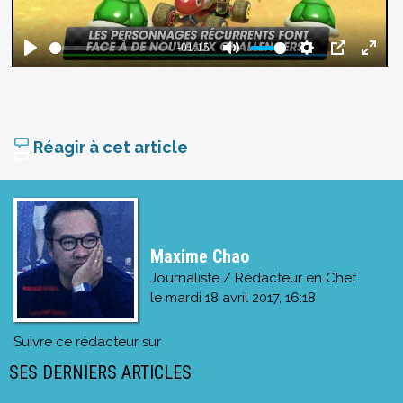
Réagir à cet article
Maxime Chao
Journaliste / Rédacteur en Chef
le
mardi 18 avril 2017, 16:18
Suivre ce rédacteur sur
SES DERNIERS ARTICLES