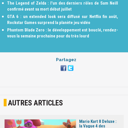
The Legend of Zelda : l'un des derniers rôles de Sam Neill
confirmé avant sa mort début juillet
GTA 6 : un extended look sera diffusé sur Netflix fin août,
Rockstar Games surprend la planète jeu vidéo
Phantom Blade Zero : le développement est bouclé, rendez-
vous la semaine prochaine pour du très lourd
Partagez
AUTRES ARTICLES
Mario Kart 8 Deluxe :
la Vague 4 des