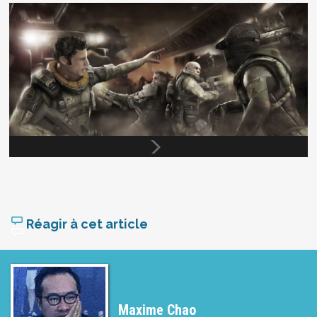
Réagir à cet article
Maxime Chao