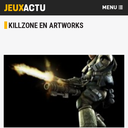
KILLZONE EN ARTWORKS