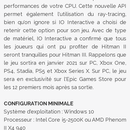
performances de votre CPU. Cette nouvelle API
permet également l'utilisation du ray-tracing,
bien qu'on ignore si IO Interactive a choisi de
retenir cette option pour son jeu. Avec de type
de matériel, IO Interactive a confirmé que tous
les joueurs qui ont pu profiter de Hitman II
seront tranquilles pour Hitman III. Rappelons que
le jeu sortira en janvier 2021 sur PC, Xbox One,
PS4, Stadia, PS5 et Xbox Series X. Sur PC, le jeu
sera en exclusivité sur l'Epic Games Store pour
les 12 premiers mois après sa sortie.
CONFIGURATION MINIMALE
Système d'exploitation : Windows 10
Processeur : Intel Core i5-2500K ou AMD Phenom
II X4 940