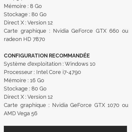
Mémoire : 8 Go
Stockage : 80 Go
Direct X : Version 12
Carte graphique : Nvidia GeForce GTX 660 ou
radeon HD 7870
CONFIGURATION RECOMMANDÉE
Système d'exploitation : Windows 10
Processeur : Intel Core i7-4790
Mémoire : 16 Go
Stockage : 80 Go
Direct X : Version 12
Carte graphique : Nvidia GeForce GTX 1070 ou
AMD Vega 56