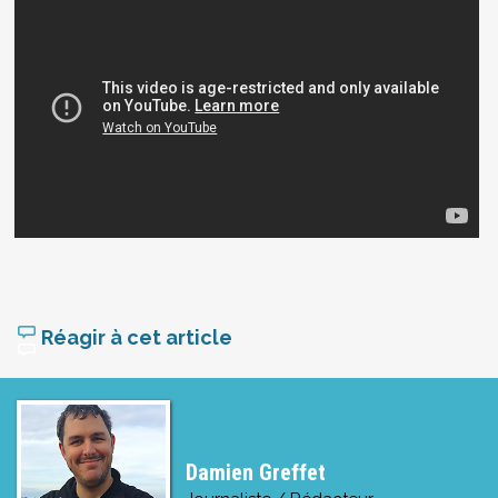
Réagir à cet article
Damien Greffet