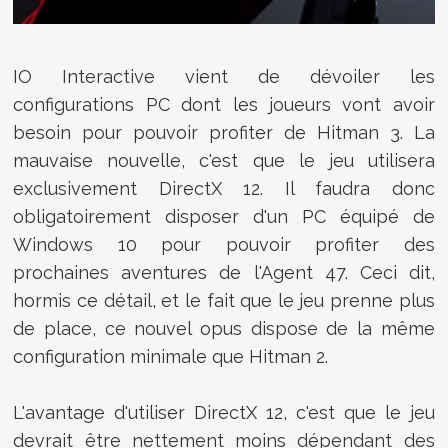
IO Interactive vient de dévoiler les
configurations PC dont les joueurs vont avoir
besoin pour pouvoir profiter de Hitman 3. La
mauvaise nouvelle, c'est que le jeu utilisera
exclusivement DirectX 12. Il faudra donc
obligatoirement disposer d'un PC équipé de
Windows 10 pour pouvoir profiter des
prochaines aventures de l'Agent 47. Ceci dit,
hormis ce détail, et le fait que le jeu prenne plus
de place, ce nouvel opus dispose de la même
configuration minimale que Hitman 2.
L'avantage d'utiliser DirectX 12, c'est que le jeu
devrait être nettement moins dépendant des