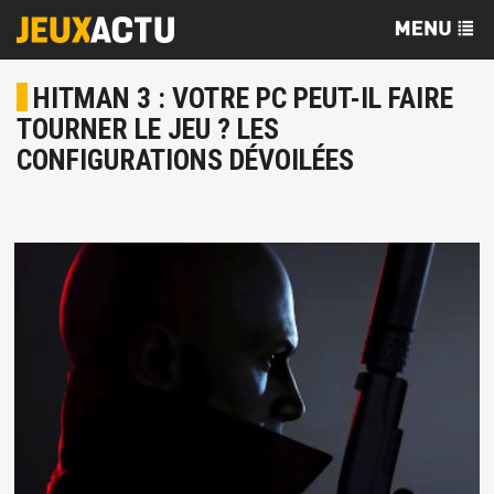
HITMAN 3 : VOTRE PC PEUT-IL FAIRE
TOURNER LE JEU ? LES
CONFIGURATIONS DÉVOILÉES