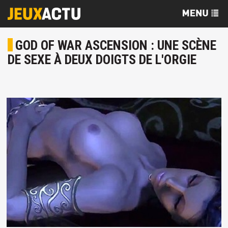
GOD OF WAR ASCENSION : UNE SCÈNE
DE SEXE À DEUX DOIGTS DE L'ORGIE