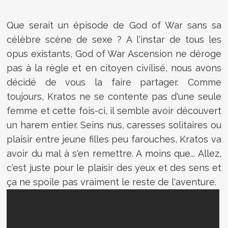
Que serait un épisode de God of War sans sa
célèbre scène de sexe ? A l'instar de tous les
opus existants, God of War Ascension ne déroge
pas à la règle et en citoyen civilisé, nous avons
décidé de vous la faire partager. Comme
toujours, Kratos ne se contente pas d'une seule
femme et cette fois-ci, il semble avoir découvert
un harem entier. Seins nus, caresses solitaires ou
plaisir entre jeune filles peu farouches, Kratos va
avoir du mal à s'en remettre. A moins que... Allez,
c'est juste pour le plaisir des yeux et des sens et
ça ne spoile pas vraiment le reste de l'aventure.