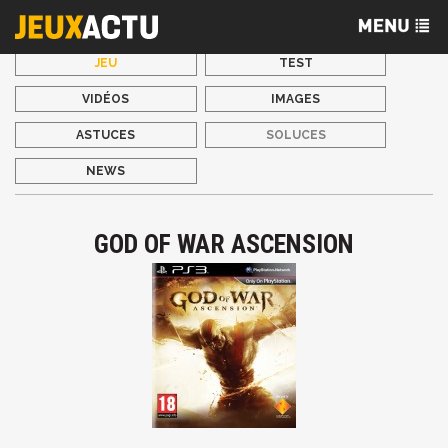
JEU
TEST
VIDÉOS
IMAGES
ASTUCES
SOLUCES
NEWS
GOD OF WAR ASCENSION