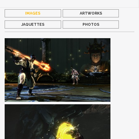
IMAGES
ARTWORKS
JAQUETTES
PHOTOS