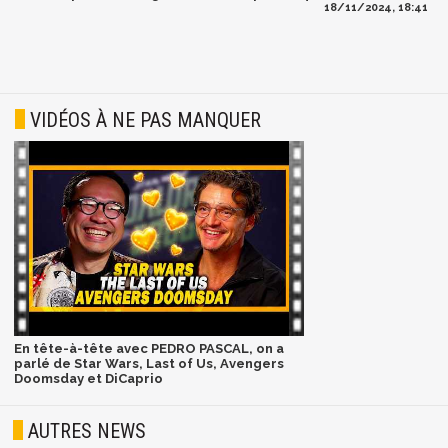
18/11/2024, 18:41
VIDÉOS À NE PAS MANQUER
En tête-à-tête avec PEDRO PASCAL, on a
parlé de Star Wars, Last of Us, Avengers
Doomsday et DiCaprio
AUTRES NEWS