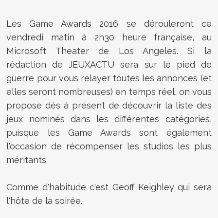
Les Game Awards 2016 se dérouleront ce
vendredi matin à 2h30 heure française, au
Microsoft Theater de Los Angeles. Si la
rédaction de JEUXACTU sera sur le pied de
guerre pour vous relayer toutes les annonces (et
elles seront nombreuses) en temps réel, on vous
propose dès à présent de découvrir la liste des
jeux nominés dans les différentes catégories,
puisque les Game Awards sont également
l'occasion de récompenser les studios les plus
méritants.
Comme d'habitude c'est Geoff Keighley qui sera
l'hôte de la soirée.