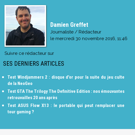
Damien Greffet
Journaliste / Rédacteur
le
mercredi 30 novembre 2016, 11:46
Suivre ce rédacteur sur
SES DERNIERS ARTICLES
Test Windjammers 2 : disque d'or pour la suite du jeu culte
de la NeoGeo
Test GTA The Trilogy The Definitive Edition : nos émouvantes
retrouvailles 20 ans après
Test ASUS Flow X13 : le portable qui peut remplacer une
tour gaming ?