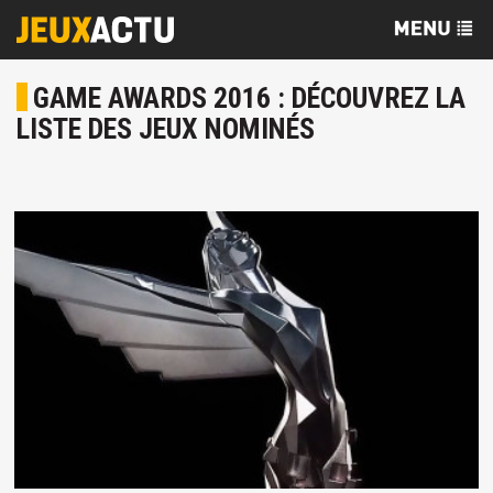
GAME AWARDS 2016 : DÉCOUVREZ LA
LISTE DES JEUX NOMINÉS