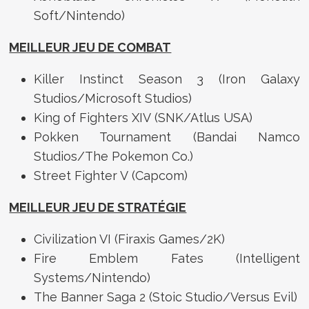
Soft/Nintendo)
MEILLEUR JEU DE COMBAT
Killer Instinct Season 3 (Iron Galaxy
Studios/Microsoft Studios)
King of Fighters XIV (SNK/Atlus USA)
Pokken Tournament (Bandai Namco
Studios/The Pokemon Co.)
Street Fighter V (Capcom)
MEILLEUR JEU DE STRATÉGIE
Civilization VI (Firaxis Games/2K)
Fire Emblem Fates (Intelligent
Systems/Nintendo)
The Banner Saga 2 (Stoic Studio/Versus Evil)