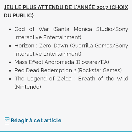
JEU LE PLUS ATTENDU DE L'ANNÉE 2017 (CHOIX
DU PUBLIC)
God of War (Santa Monica Studio/Sony
Interactive Entertainment)
Horizon : Zero Dawn (Guerrilla Games/Sony
Interactive Entertainment)
Mass Effect Andromeda (Bioware/EA)
Red Dead Redemption 2 (Rockstar Games)
The Legend of Zelda : Breath of the Wild
(Nintendo)
Réagir à cet article