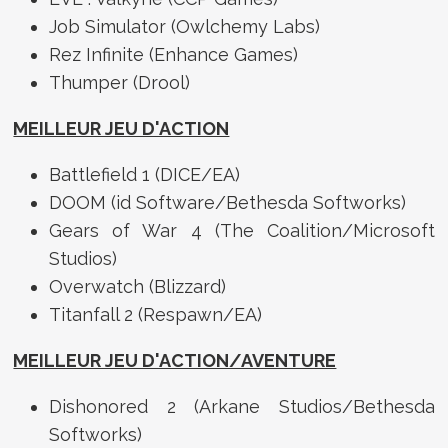
Job Simulator (Owlchemy Labs)
Rez Infinite (Enhance Games)
Thumper (Drool)
MEILLEUR JEU D'ACTION
Battlefield 1 (DICE/EA)
DOOM (id Software/Bethesda Softworks)
Gears of War 4 (The Coalition/Microsoft
Studios)
Overwatch (Blizzard)
Titanfall 2 (Respawn/EA)
MEILLEUR JEU D'ACTION/AVENTURE
Dishonored 2 (Arkane Studios/Bethesda
Softworks)