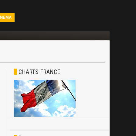
INÉMA
CHARTS FRANCE