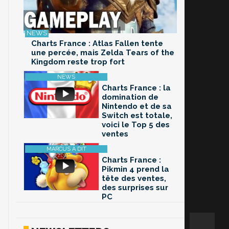
Charts France : Atlas Fallen tente
une percée, mais Zelda Tears of the
Kingdom reste trop fort
Charts France : la
domination de
Nintendo et de sa
Switch est totale,
voici le Top 5 des
ventes
Charts France :
Pikmin 4 prend la
tête des ventes,
des surprises sur
PC