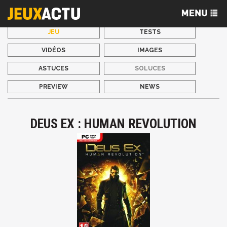
JEU
TESTS
VIDÉOS
IMAGES
ASTUCES
SOLUCES
PREVIEW
NEWS
DEUS EX : HUMAN REVOLUTION