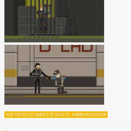
VOIR TOUTES LES IMAGES DE DEUS EX : HUMAN REVOLUTION