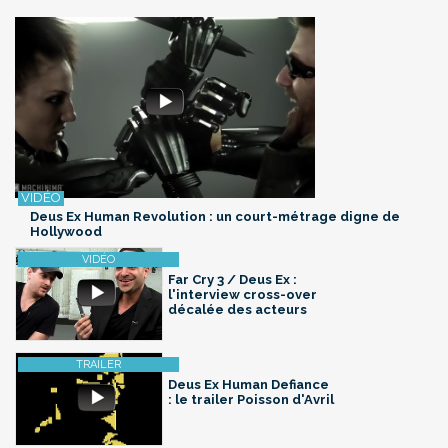
Deus Ex Human Revolution : un court-métrage digne de
Hollywood
Far Cry 3 / Deus Ex :
l'interview cross-over
décalée des acteurs
Deus Ex Human Defiance
: le trailer Poisson d'Avril