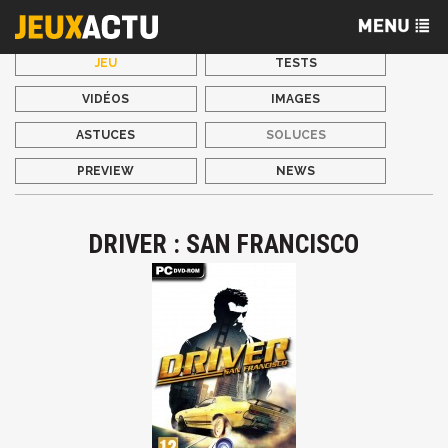
JEU
TESTS
VIDÉOS
IMAGES
ASTUCES
SOLUCES
PREVIEW
NEWS
DRIVER : SAN FRANCISCO