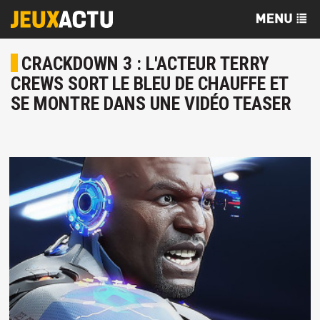
CRACKDOWN 3 : L'ACTEUR TERRY
CREWS SORT LE BLEU DE CHAUFFE ET
SE MONTRE DANS UNE VIDÉO TEASER