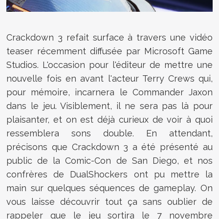
Crackdown 3 refait surface à travers une vidéo
teaser récemment diffusée par Microsoft Game
Studios. L'occasion pour l'éditeur de mettre une
nouvelle fois en avant l'acteur Terry Crews qui,
pour mémoire, incarnera le Commander Jaxon
dans le jeu. Visiblement, il ne sera pas là pour
plaisanter, et on est déjà curieux de voir à quoi
ressemblera sons double. En attendant,
précisons que Crackdown 3 a été présenté au
public de la Comic-Con de San Diego, et nos
confrères de DualShockers ont pu mettre la
main sur quelques séquences de gameplay. On
vous laisse découvrir tout ça sans oublier de
rappeler que le jeu sortira le 7 novembre