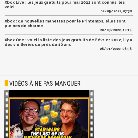
Xbox Live : les jeux gratuits pour mai 2022 sont connus, les
voici
02/05/2022, 07:38
Xbox : de nouvelles manettes pour le Printemps, elles sont
pleines de charme
28/03/2022, 10:14
Xbox One : voici la liste des jeux gratuits de Février 2022, il y a
des vieilleries de près de 10 ans
28/01/2022, 08:56
VIDÉOS À NE PAS MANQUER