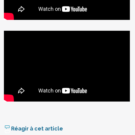
Réagir à cet article