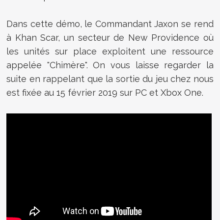
Dans cette démo, le Commandant Jaxon se rend
à Khan Scar, un secteur de New Providence où
les unités sur place exploitent une ressource
appelée "Chimère". On vous laisse regarder la
suite en rappelant que la sortie du jeu chez nous
est fixée au 15 février 2019 sur PC et Xbox One.