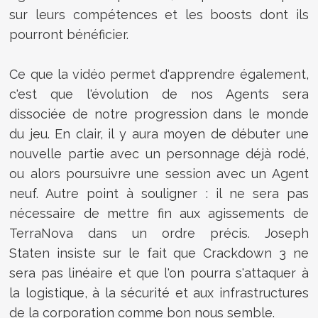
sur leurs compétences et les boosts dont ils
pourront bénéficier.
Ce que la vidéo permet d'apprendre également,
c'est que l'évolution de nos Agents sera
dissociée de notre progression dans le monde
du jeu. En clair, il y aura moyen de débuter une
nouvelle partie avec un personnage déjà rodé,
ou alors poursuivre une session avec un Agent
neuf. Autre point à souligner : il ne sera pas
nécessaire de mettre fin aux agissements de
TerraNova dans un ordre précis. Joseph
Staten
insiste sur le fait que Crackdown 3 ne
sera pas linéaire et que l'on pourra s'attaquer à
la logistique, à la sécurité et aux infrastructures
de la corporation comme bon nous semble.