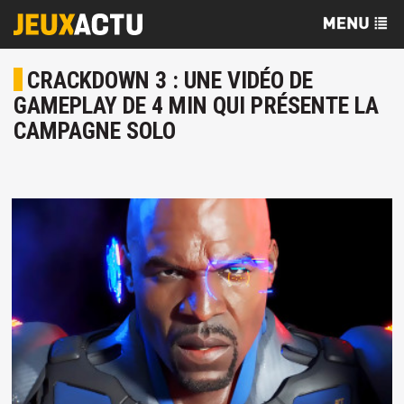
CRACKDOWN 3 : UNE VIDÉO DE
GAMEPLAY DE 4 MIN QUI PRÉSENTE LA
CAMPAGNE SOLO