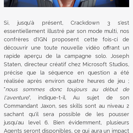
Si, jusqu'à présent, Crackdown 3 s'est
essentiellement illustré par son mode multi, nos
confrères d'IGN proposent cette fois-ci de
découvrir une toute nouvelle vidéo offrant un
rapide aperçu de la campagne solo. Joseph
Staten, directeur créatif chez Microsoft Studios,
précise que la séquence en question a été
réalisée après environ quatre heures de jeu ;
"
nous sommes donc toujours au début de
l'aventure
", indique-t-il. Au sujet de son
Commandant Jaxon, ses skills sont au niveau 2
sachant qu'il sera possible de les pousser
jusqu'au level 6. Bien évidemment, plusieurs
Agents seront disponibles, ce qui aura un impact