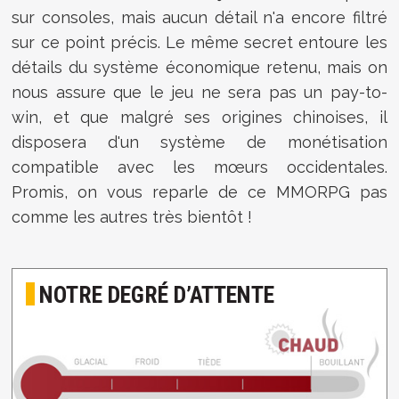
sur consoles, mais aucun détail n'a encore filtré
sur ce point précis. Le même secret entoure les
détails du système économique retenu, mais on
nous assure que le jeu ne sera pas un pay-to-
win, et que malgré ses origines chinoises, il
disposera d'un système de monétisation
compatible avec les mœurs occidentales.
Promis, on vous reparle de ce MMORPG pas
comme les autres très bientôt !
NOTRE DEGRÉ D’ATTENTE