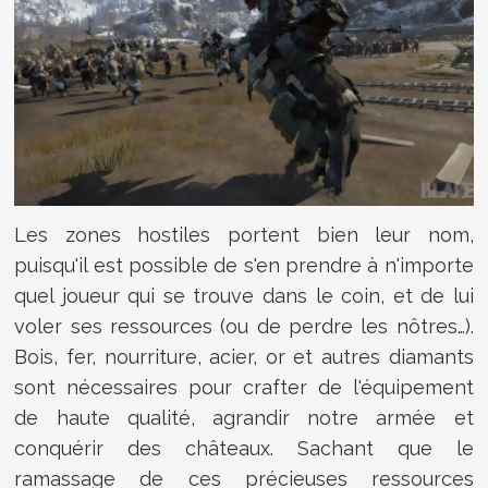
Les zones hostiles portent bien leur nom,
puisqu'il est possible de s'en prendre à n'importe
quel joueur qui se trouve dans le coin, et de lui
voler ses ressources (ou de perdre les nôtres…).
Bois, fer, nourriture, acier, or et autres diamants
sont nécessaires pour crafter de l'équipement
de haute qualité, agrandir notre armée et
conquérir des châteaux. Sachant que le
ramassage de ces précieuses ressources