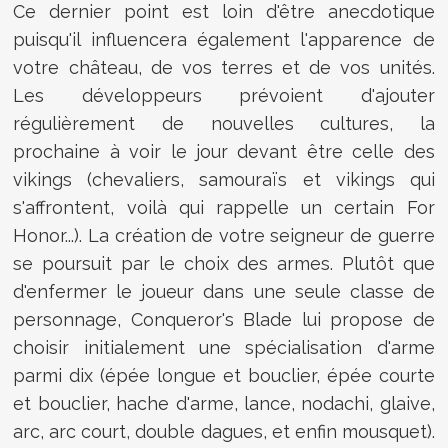
Ce dernier point est loin d'être anecdotique
puisqu'il influencera également l'apparence de
votre château, de vos terres et de vos unités.
Les développeurs prévoient d'ajouter
régulièrement de nouvelles cultures, la
prochaine à voir le jour devant être celle des
vikings (chevaliers, samouraïs et vikings qui
s'affrontent, voilà qui rappelle un certain For
Honor...). La création de votre seigneur de guerre
se poursuit par le choix des armes. Plutôt que
d'enfermer le joueur dans une seule classe de
personnage, Conqueror's Blade lui propose de
choisir initialement une spécialisation d'arme
parmi dix (épée longue et bouclier, épée courte
et bouclier, hache d'arme, lance, nodachi, glaive,
arc, arc court, double dagues, et enfin mousquet).