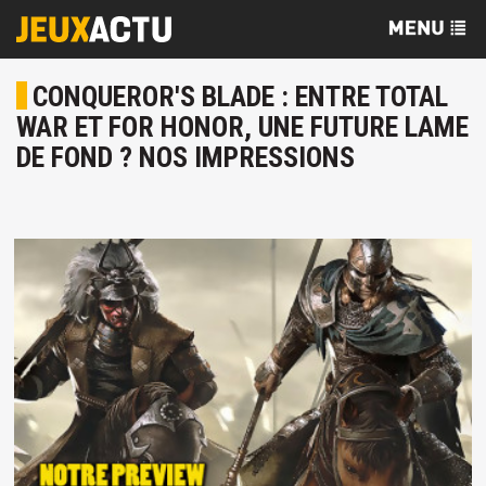
CONQUEROR'S BLADE : ENTRE TOTAL
WAR ET FOR HONOR, UNE FUTURE LAME
DE FOND ? NOS IMPRESSIONS