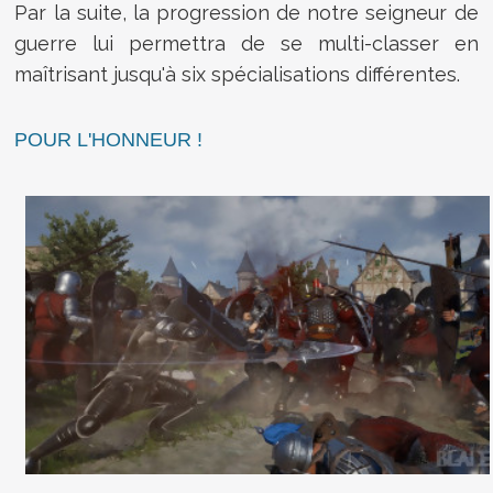
Par la suite, la progression de notre seigneur de
guerre lui permettra de se multi-classer en
maîtrisant jusqu'à six spécialisations différentes.
POUR L'HONNEUR !