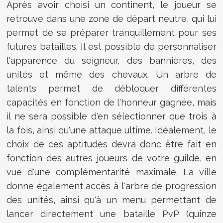
Après avoir choisi un continent, le joueur se
retrouve dans une zone de départ neutre, qui lui
permet de se préparer tranquillement pour ses
futures batailles. Il est possible de personnaliser
l'apparence du seigneur, des bannières, des
unités et même des chevaux. Un arbre de
talents permet de débloquer différentes
capacités en fonction de l'honneur gagnée, mais
il ne sera possible d'en sélectionner que trois à
la fois, ainsi qu'une attaque ultime. Idéalement, le
choix de ces aptitudes devra donc être fait en
fonction des autres joueurs de votre guilde, en
vue d'une complémentarité maximale. La ville
donne également accès à l'arbre de progression
des unités, ainsi qu'à un menu permettant de
lancer directement une bataille PvP (quinze