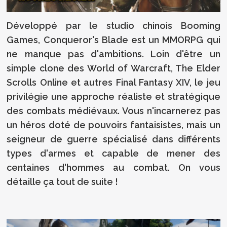
Développé par le studio chinois Booming
Games, Conqueror's Blade est un MMORPG qui
ne manque pas d'ambitions. Loin d'être un
simple clone des World of Warcraft, The Elder
Scrolls Online et autres Final Fantasy XIV, le jeu
privilégie une approche réaliste et stratégique
des combats médiévaux. Vous n'incarnerez pas
un héros doté de pouvoirs fantaisistes, mais un
seigneur de guerre spécialisé dans différents
types d'armes et capable de mener des
centaines d'hommes au combat. On vous
détaille ça tout de suite !