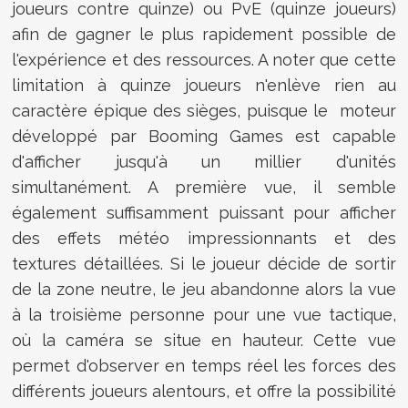
joueurs contre quinze) ou PvE (quinze joueurs)
afin de gagner le plus rapidement possible de
l'expérience et des ressources. A noter que cette
limitation à quinze joueurs n'enlève rien au
caractère épique des sièges, puisque le moteur
développé par Booming Games est capable
d'afficher jusqu'à un millier d'unités
simultanément. A première vue, il semble
également suffisamment puissant pour afficher
des effets météo impressionnants et des
textures détaillées. Si le joueur décide de sortir
de la zone neutre, le jeu abandonne alors la vue
à la troisième personne pour une vue tactique,
où la caméra se situe en hauteur. Cette vue
permet d'observer en temps réel les forces des
différents joueurs alentours, et offre la possibilité