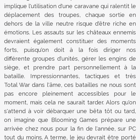
implique l'utilisation d'une caravane qui ralentit le
déplacement des troupes, chaque sortie en
dehors de la ville neutre risque d'être riche en
émotions. Les assauts sur les châteaux ennemis
devraient également constituer des moments
forts, puisqu'on doit à la fois diriger nos
différente groupes d'unités, gérer les engins de
siège, et prendre part personnellement à la
bataille. Impressionnantes, tactiques et très
Total War dans l'âme, ces batailles ne nous sont
pas encore pleinement accessibles pour le
moment, mais cela ne saurait tarder. Alors qu'on
s'attend à voir débarquer une bêta tôt ou tard,
on imagine que Blooming Games prépare une
arrivée chez nous pour la fin de l'année, sur PC
tout du moins. A terme, le jeu devrait être porté