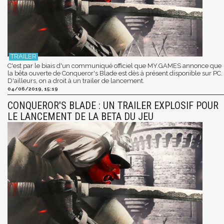
C'est par le biais d'un communiqué officiel que MY.GAMES annonce que
la bêta ouverte de Conqueror's Blade est dès à présent disponible sur PC.
D'ailleurs, on a droit à un trailer de lancement.
04/06/2019, 15:19
CONQUEROR'S BLADE : UN TRAILER EXPLOSIF POUR
LE LANCEMENT DE LA BETA DU JEU