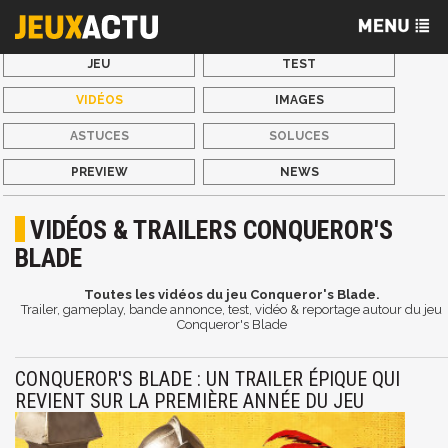
JEU
TEST
VIDÉOS
IMAGES
ASTUCES
SOLUCES
PREVIEW
NEWS
VIDÉOS & TRAILERS CONQUEROR'S
BLADE
Toutes les vidéos du jeu Conqueror's Blade.
Trailer, gameplay, bande annonce, test, vidéo & reportage autour du jeu
Conqueror's Blade
CONQUEROR'S BLADE : UN TRAILER ÉPIQUE QUI
REVIENT SUR LA PREMIÈRE ANNÉE DU JEU