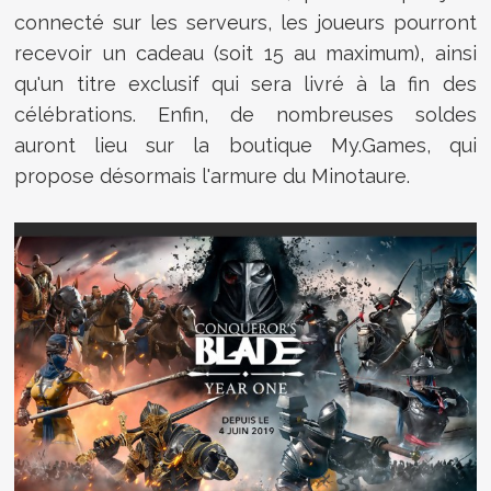
connecté sur les serveurs, les joueurs pourront
recevoir un cadeau (soit 15 au maximum), ainsi
qu'un titre exclusif qui sera livré à la fin des
célébrations. Enfin, de nombreuses soldes
auront lieu sur la boutique My.Games, qui
propose désormais l'armure du Minotaure.