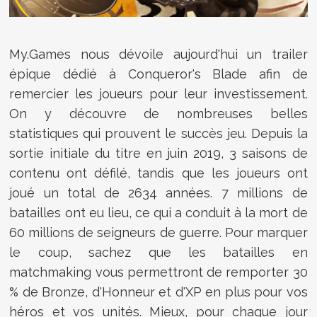
My.Games nous dévoile aujourd'hui un trailer
épique dédié à Conqueror's Blade afin de
remercier les joueurs pour leur investissement.
On y découvre de nombreuses belles
statistiques qui prouvent le succès jeu. Depuis la
sortie initiale du titre en juin 2019, 3 saisons de
contenu ont défilé, tandis que les joueurs ont
joué un total de 2634 années. 7 millions de
batailles ont eu lieu, ce qui a conduit à la mort de
60 millions de seigneurs de guerre. Pour marquer
le coup, sachez que les batailles en
matchmaking vous permettront de remporter 30
% de Bronze, d'Honneur et d'XP en plus pour vos
héros et vos unités. Mieux, pour chaque jour