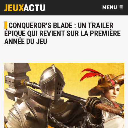
CONQUEROR'S BLADE : UN TRAILER
ÉPIQUE QUI REVIENT SUR LA PREMIÈRE
ANNÉE DU JEU