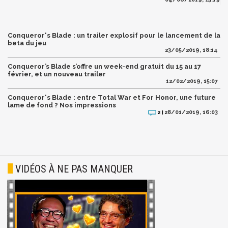
Conqueror's Blade : un trailer explosif pour le lancement de la
beta du jeu
23/05/2019, 18:14
Conqueror’s Blade s’offre un week-end gratuit du 15 au 17
février, et un nouveau trailer
12/02/2019, 15:07
Conqueror's Blade : entre Total War et For Honor, une future
lame de fond ? Nos impressions
28/01/2019, 16:03
2 |
VIDÉOS À NE PAS MANQUER