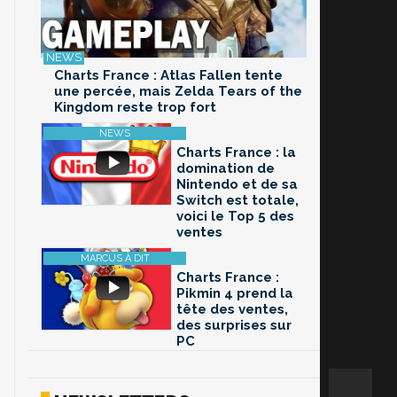
Charts France : Atlas Fallen tente
une percée, mais Zelda Tears of the
Kingdom reste trop fort
Charts France : la
domination de
Nintendo et de sa
Switch est totale,
voici le Top 5 des
ventes
Charts France :
Pikmin 4 prend la
tête des ventes,
des surprises sur
PC