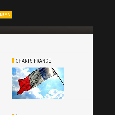
INÉMA
CHARTS FRANCE