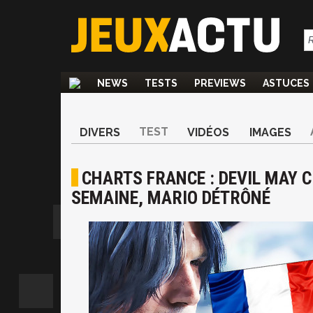
NEWS
TESTS
PREVIEWS
ASTUCES
TEST
DIVERS
VIDÉOS
IMAGES
CHARTS FRANCE : DEVIL MAY CR
SEMAINE, MARIO DÉTRÔNÉ