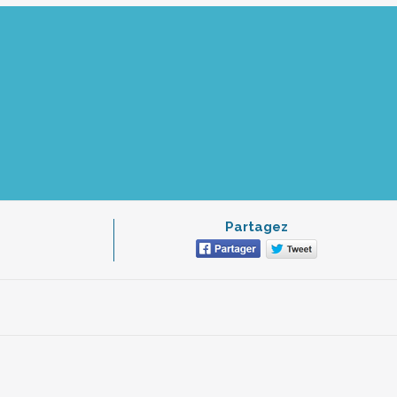
Partagez