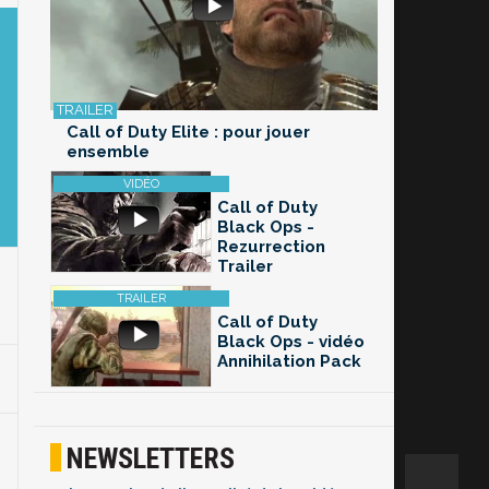
Call of Duty Elite : pour jouer
ensemble
Call of Duty
Black Ops -
Rezurrection
Trailer
Call of Duty
Black Ops - vidéo
Annihilation Pack
NEWSLETTERS